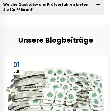
Welche Qualitäts- und Prüfverfahren bieten
Sie für FPBs an?
Unsere Blogbeiträge
01
Jul