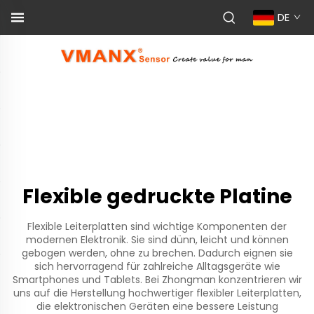
DE
Flexible gedruckte Platine
Flexible Leiterplatten sind wichtige Komponenten der
modernen Elektronik. Sie sind dünn, leicht und können
gebogen werden, ohne zu brechen. Dadurch eignen sie
sich hervorragend für zahlreiche Alltagsgeräte wie
Smartphones und Tablets. Bei Zhongman konzentrieren wir
uns auf die Herstellung hochwertiger flexibler Leiterplatten,
die elektronischen Geräten eine bessere Leistung