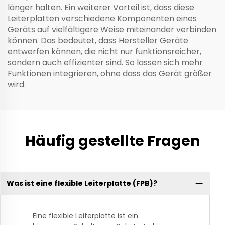
länger halten. Ein weiterer Vorteil ist, dass diese
Leiterplatten verschiedene Komponenten eines
Geräts auf vielfältigere Weise miteinander verbinden
können. Das bedeutet, dass Hersteller Geräte
entwerfen können, die nicht nur funktionsreicher,
sondern auch effizienter sind. So lassen sich mehr
Funktionen integrieren, ohne dass das Gerät größer
wird.
Häufig gestellte Fragen
Was ist eine flexible Leiterplatte (FPB)?
Eine flexible Leiterplatte ist ein