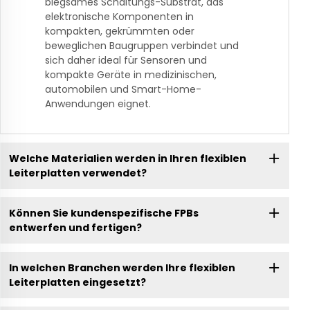
biegsames Schaltungs-Substrat, das
elektronische Komponenten in
kompakten, gekrümmten oder
beweglichen Baugruppen verbindet und
sich daher ideal für Sensoren und
kompakte Geräte in medizinischen,
automobilen und Smart-Home-
Anwendungen eignet.
Welche Materialien werden in Ihren flexiblen
Leiterplatten verwendet?
Können Sie kundenspezifische FPBs
entwerfen und fertigen?
In welchen Branchen werden Ihre flexiblen
Leiterplatten eingesetzt?