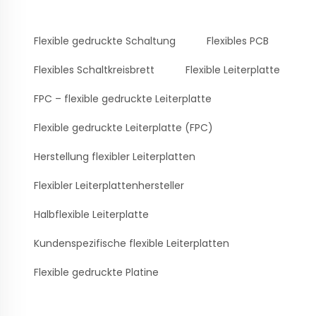
Flexible gedruckte Schaltung
Flexibles PCB
Flexibles Schaltkreisbrett
Flexible Leiterplatte
FPC – flexible gedruckte Leiterplatte
Flexible gedruckte Leiterplatte (FPC)
Herstellung flexibler Leiterplatten
Flexibler Leiterplattenhersteller
Halbflexible Leiterplatte
Kundenspezifische flexible Leiterplatten
Flexible gedruckte Platine