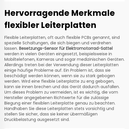
Hervorragende Merkmale
flexibler Leiterplatten
Flexible Leiterplatten, oft auch flexible PCBs genannt, sind
spezielle Schaltungen, die sich biegen und verdrehen
lassen.
Besetzungs-Sensor für Elektromotorrad-Sattel
werden in vielen Geräten eingesetzt, beispielsweise in
Mobiltelefonen, Kameras und sogar medizinischen Geräten.
Allerdings treten bei der Verwendung dieser Leiterplatten
einige häufige Probleme auf. Ein Problem ist, dass sie
beschädigt werden können, wenn sie zu stark gebogen
werden. Wird eine flexible Leiterplatte zu eng gebogen,
kann sie innen brechen und das Gerät dadurch ausfallen.
Um dieses Problem zu vermeiden, ist es wichtig, die vom
Hersteller angegebenen Richtwerte für die zulässige
Biegung einer flexiblen Leiterplatte genau zu beachten.
Handhaben Sie diese Leiterplatten stets vorsichtig und
stellen Sie sicher, dass sie keiner übermäßigen
Druckbelastung ausgesetzt sind.