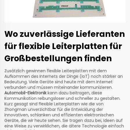
Wo zuverlässige Lieferanten
für flexible Leiterplatten für
Großbestellungen finden
Zusätzlich gewinnen flexible Leiterplatten mit dem
Aufkommen des Internets der Dinge (IoT) noch stärker an
Bedeutung. Viele Geräte sind heute mit dem Internet
verbunden und müssen miteinander kommunizieren.
Automobil-Elektronik
kann dazu beitragen, diese
Kommunikation reibungsloser und schneller zu gestalten.
Kurz gesagt sind flexible Leiterplatten wie die von
Zhongman unverzichtbar für die Entwicklung der
innovativen, schlanken und effizienten elektronischen
Geräte, die wir heute sehen. Sie tragen dazu bei, Ideen auf
eine Weise zu verwirklichen, die ältere Technologie einfach