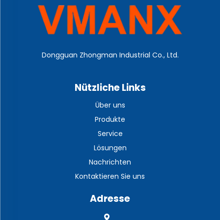
Dongguan Zhongman Industrial Co., Ltd.
Nützliche Links
Über uns
Produkte
Service
Lösungen
Nachrichten
Kontaktieren Sie uns
Adresse