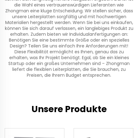
die Wahl eines vertrauenswürdigen Lieferanten wie
Zhongman eine kluge Entscheidung. Wir stellen sicher, dass
unsere Leiterplatten sorgfältig und mit hochwertigen
Materialien hergestellt werden. Wenn Sie bei uns einkaufen,
können Sie sich darauf verlassen, ein langlebiges Produkt zu
erhalten. Zudem bieten wir Individualanfertigungen an:
Benötigen Sie eine bestimmte Größe oder ein spezielles
Design? Teilen Sie uns einfach Ihre Anforderungen mit!
Diese Flexibilität ermöglicht es Ihnen, genau das zu
erhalten, was Ihr Projekt benötigt. Egal, ob Sie ein kleines
Startup oder ein großes Unternehmen sind – Zhongman
liefert die flexiblen Leiterplatten, die Sie brauchen, zu
Preisen, die Ihrem Budget entsprechen.
Unsere Produkte