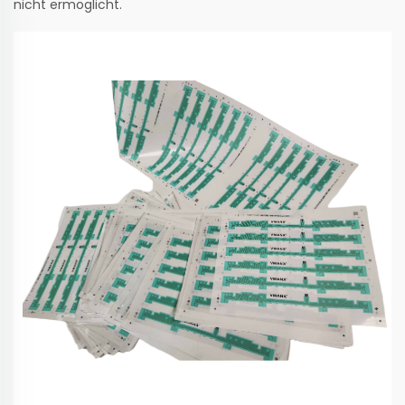
nicht ermöglicht.