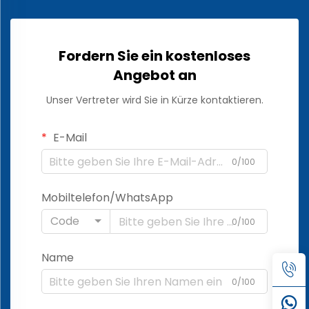
Fordern Sie ein kostenloses
Angebot an
Unser Vertreter wird Sie in Kürze kontaktieren.
E-Mail
0/100
Mobiltelefon/WhatsApp
Code
0/100
Name
0/100