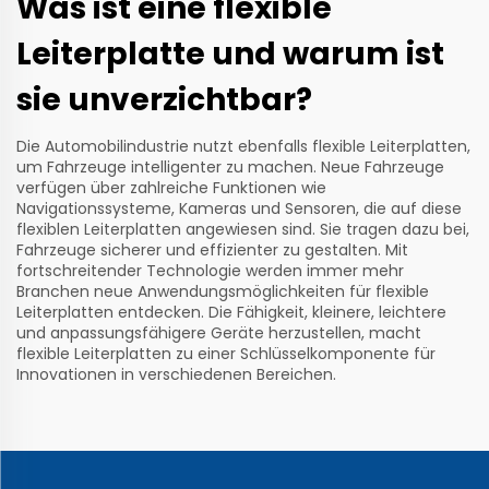
Was ist eine flexible
Leiterplatte und warum ist
sie unverzichtbar?
Die Automobilindustrie nutzt ebenfalls flexible Leiterplatten,
um Fahrzeuge intelligenter zu machen. Neue Fahrzeuge
verfügen über zahlreiche Funktionen wie
Navigationssysteme, Kameras und Sensoren, die auf diese
flexiblen Leiterplatten angewiesen sind. Sie tragen dazu bei,
Fahrzeuge sicherer und effizienter zu gestalten. Mit
fortschreitender Technologie werden immer mehr
Branchen neue Anwendungsmöglichkeiten für flexible
Leiterplatten entdecken. Die Fähigkeit, kleinere, leichtere
und anpassungsfähigere Geräte herzustellen, macht
flexible Leiterplatten zu einer Schlüsselkomponente für
Innovationen in verschiedenen Bereichen.