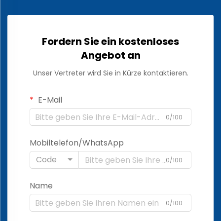
Fordern Sie ein kostenloses
Angebot an
Unser Vertreter wird Sie in Kürze kontaktieren.
E-Mail
0/100
Mobiltelefon/WhatsApp
Code
0/100
Name
0/100