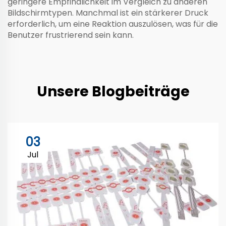
geringere Empfindlichkeit im Vergleich zu anderen
Bildschirmtypen. Manchmal ist ein stärkerer Druck
erforderlich, um eine Reaktion auszulösen, was für die
Benutzer frustrierend sein kann.
Unsere Blogbeiträge
03
Jul