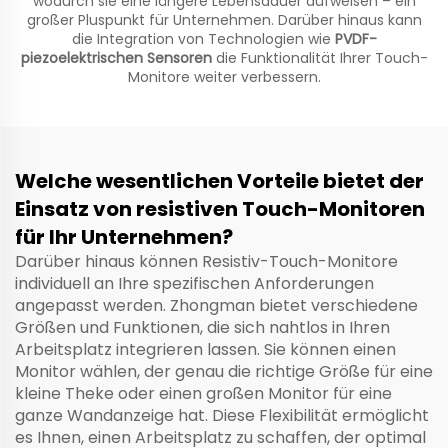
wodurch sie eine längere Lebensdauer aufweisen – ein
großer Pluspunkt für Unternehmen. Darüber hinaus kann
die Integration von Technologien wie
PVDF-
piezoelektrischen Sensoren
die Funktionalität Ihrer Touch-
Monitore weiter verbessern.
Welche wesentlichen Vorteile bietet der
Einsatz von resistiven Touch-Monitoren
für Ihr Unternehmen?
Darüber hinaus können Resistiv-Touch-Monitore
individuell an Ihre spezifischen Anforderungen
angepasst werden. Zhongman bietet verschiedene
Größen und Funktionen, die sich nahtlos in Ihren
Arbeitsplatz integrieren lassen. Sie können einen
Monitor wählen, der genau die richtige Größe für eine
kleine Theke oder einen großen Monitor für eine
ganze Wandanzeige hat. Diese Flexibilität ermöglicht
es Ihnen, einen Arbeitsplatz zu schaffen, der optimal