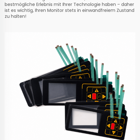
bestmögliche Erlebnis mit Ihrer Technologie haben – daher
ist es wichtig, Ihren Monitor stets in einwandfreiem Zustand
zu halten!