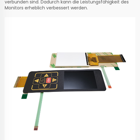
verbunden sind. Dadurch kann die Leistungsfähigkeit des
Monitors erheblich verbessert werden.