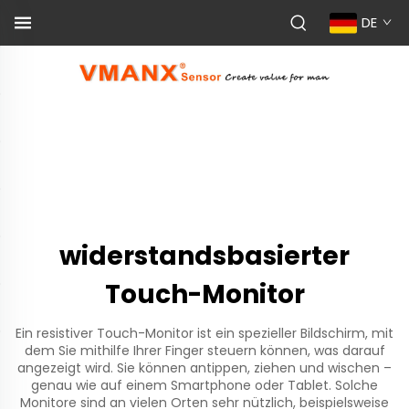
DE
widerstandsbasierter
Touch-Monitor
Ein resistiver Touch-Monitor ist ein spezieller Bildschirm, mit
dem Sie mithilfe Ihrer Finger steuern können, was darauf
angezeigt wird. Sie können antippen, ziehen und wischen –
genau wie auf einem Smartphone oder Tablet. Solche
Monitore sind an vielen Orten sehr nützlich, beispielsweise