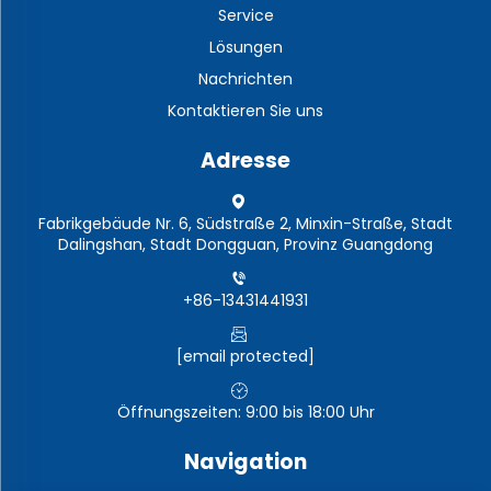
Service
Lösungen
Nachrichten
Kontaktieren Sie uns
Adresse
Fabrikgebäude Nr. 6, Südstraße 2, Minxin-Straße, Stadt
Dalingshan, Stadt Dongguan, Provinz Guangdong
+86-13431441931
[email protected]
Öffnungszeiten: 9:00 bis 18:00 Uhr
Navigation