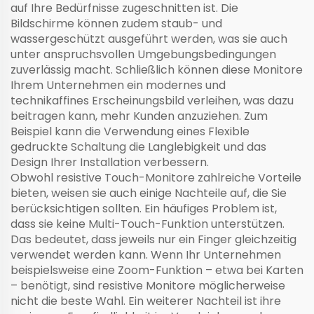
auf Ihre Bedürfnisse zugeschnitten ist. Die
Bildschirme können zudem staub- und
wassergeschützt ausgeführt werden, was sie auch
unter anspruchsvollen Umgebungsbedingungen
zuverlässig macht. Schließlich können diese Monitore
Ihrem Unternehmen ein modernes und
technikaffines Erscheinungsbild verleihen, was dazu
beitragen kann, mehr Kunden anzuziehen. Zum
Beispiel kann die Verwendung eines
Flexible
gedruckte Schaltung
die Langlebigkeit und das
Design Ihrer Installation verbessern.
Obwohl resistive Touch-Monitore zahlreiche Vorteile
bieten, weisen sie auch einige Nachteile auf, die Sie
berücksichtigen sollten. Ein häufiges Problem ist,
dass sie keine Multi-Touch-Funktion unterstützen.
Das bedeutet, dass jeweils nur ein Finger gleichzeitig
verwendet werden kann. Wenn Ihr Unternehmen
beispielsweise eine Zoom-Funktion – etwa bei Karten
– benötigt, sind resistive Monitore möglicherweise
nicht die beste Wahl. Ein weiterer Nachteil ist ihre