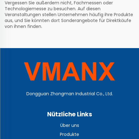
Vergessen Sie außerdem nicht, Fachmessen oder
Technologiemesse zu besuchen. Auf diesen
Veranstaltungen stellen Unternehmen häufig ihre Produkte
aus, und Sie könnten dort Sonderangebote für Direktkäufe
von ihnen finden.
Dongguan Zhongman Industrial Co., Ltd.
Nützliche Links
Über uns
Produkte