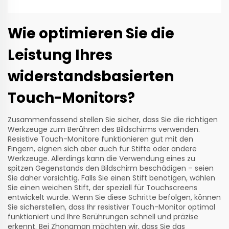
Wie optimieren Sie die
Leistung Ihres
widerstandsbasierten
Touch-Monitors?
Zusammenfassend stellen Sie sicher, dass Sie die richtigen
Werkzeuge zum Berühren des Bildschirms verwenden.
Resistive Touch-Monitore funktionieren gut mit den
Fingern, eignen sich aber auch für Stifte oder andere
Werkzeuge. Allerdings kann die Verwendung eines zu
spitzen Gegenstands den Bildschirm beschädigen – seien
Sie daher vorsichtig. Falls Sie einen Stift benötigen, wählen
Sie einen weichen Stift, der speziell für Touchscreens
entwickelt wurde. Wenn Sie diese Schritte befolgen, können
Sie sicherstellen, dass Ihr resistiver Touch-Monitor optimal
funktioniert und Ihre Berührungen schnell und präzise
erkennt. Bei Zhongman möchten wir, dass Sie das