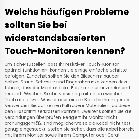
Welche häufigen Probleme
sollten Sie bei
widerstandsbasierten
Touch-Monitoren kennen?
Um sicherzustellen, dass Ihr resistiver Touch-Monitor
optimal funktioniert, können Sie einige einfache Schritte
befolgen. Zunächst sollten Sie den Bildschirm sauber
halten. Staub, Schmutz und Fingerabdrücke können dazu
führen, dass der Monitor beim Berühren nur unzureichend
reagiert. Wischen Sie ihn vorsichtig mit einem weichen
Tuch und etwas Wasser oder einem Bildschirmreiniger ab.
Verwenden Sie auf keinen Fall rauere Materialien, da diese
den Bildschirm zerkratzen könnten. Zweitens sollten Sie die
Verbindungen überprüfen. Reagiert Ihr Monitor nicht
ordnungsgemäß, sind möglicherweise die Kabel nicht fest
genug eingesteckt. Stellen Sie sicher, dass alle Kabel korrekt
mit Ihrem Monitor sowie Ihrem Computer oder Gerät