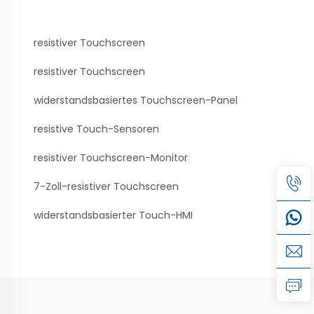
resistiver Touchscreen
resistiver Touchscreen
widerstandsbasiertes Touchscreen-Panel
resistive Touch-Sensoren
resistiver Touchscreen-Monitor
7-Zoll-resistiver Touchscreen
widerstandsbasierter Touch-HMI