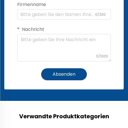
Firmenname
0/200
Nachricht
0/1000
Absenden
Verwandte Produktkategorien