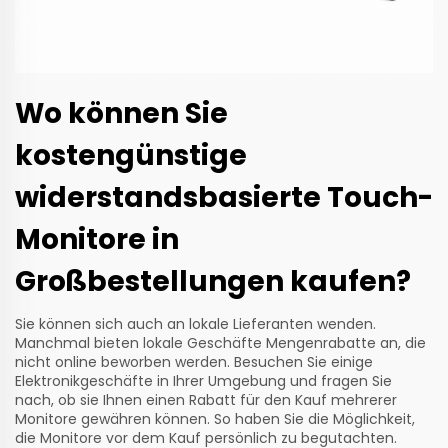
Wo können Sie
kostengünstige
widerstandsbasierte Touch-
Monitore in
Großbestellungen kaufen?
Sie können sich auch an lokale Lieferanten wenden.
Manchmal bieten lokale Geschäfte Mengenrabatte an, die
nicht online beworben werden. Besuchen Sie einige
Elektronikgeschäfte in Ihrer Umgebung und fragen Sie
nach, ob sie Ihnen einen Rabatt für den Kauf mehrerer
Monitore gewähren können. So haben Sie die Möglichkeit,
die Monitore vor dem Kauf persönlich zu begutachten.