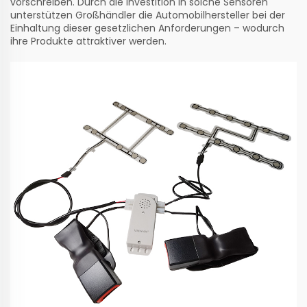
vorschreiben. Durch die Investition in solche Sensoren
unterstützen Großhändler die Automobilhersteller bei der
Einhaltung dieser gesetzlichen Anforderungen – wodurch
ihre Produkte attraktiver werden.