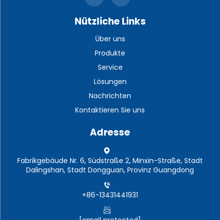
Nützliche Links
Über uns
Produkte
Service
Lösungen
Nachrichten
Kontaktieren Sie uns
Adresse
Fabrikgebäude Nr. 6, Südstraße 2, Minxin-Straße, Stadt
Dalingshan, Stadt Dongguan, Provinz Guangdong
+86-13431441931
[email protected]