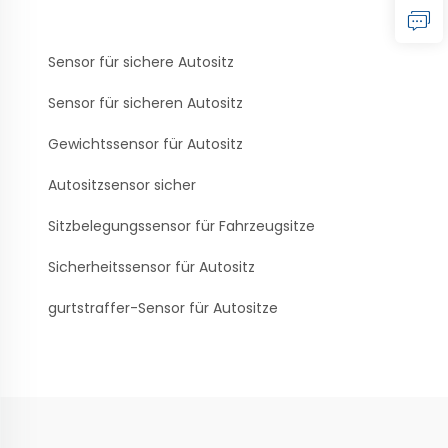
Sensor für sichere Autositz
Sensor für sicheren Autositz
Gewichtssensor für Autositz
Autositzsensor sicher
Sitzbelegungssensor für Fahrzeugsitze
Sicherheitssensor für Autositz
gurtstraffer-Sensor für Autositze