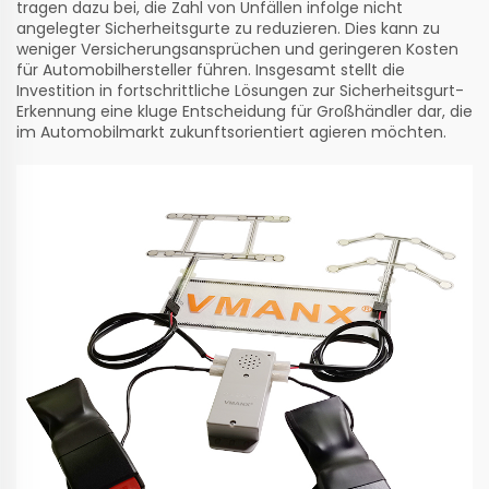
tragen dazu bei, die Zahl von Unfällen infolge nicht
angelegter Sicherheitsgurte zu reduzieren. Dies kann zu
weniger Versicherungsansprüchen und geringeren Kosten
für Automobilhersteller führen. Insgesamt stellt die
Investition in fortschrittliche Lösungen zur Sicherheitsgurt-
Erkennung eine kluge Entscheidung für Großhändler dar, die
im Automobilmarkt zukunftsorientiert agieren möchten.