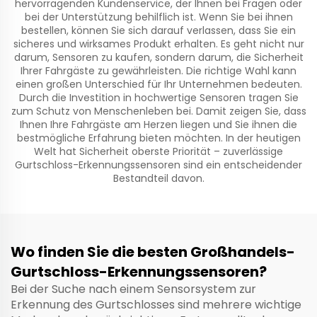
hervorragenden Kundenservice, der Ihnen bei Fragen oder
bei der Unterstützung behilflich ist. Wenn Sie bei ihnen
bestellen, können Sie sich darauf verlassen, dass Sie ein
sicheres und wirksames Produkt erhalten. Es geht nicht nur
darum, Sensoren zu kaufen, sondern darum, die Sicherheit
Ihrer Fahrgäste zu gewährleisten. Die richtige Wahl kann
einen großen Unterschied für Ihr Unternehmen bedeuten.
Durch die Investition in hochwertige Sensoren tragen Sie
zum Schutz von Menschenleben bei. Damit zeigen Sie, dass
Ihnen Ihre Fahrgäste am Herzen liegen und Sie ihnen die
bestmögliche Erfahrung bieten möchten. In der heutigen
Welt hat Sicherheit oberste Priorität – zuverlässige
Gurtschloss-Erkennungssensoren sind ein entscheidender
Bestandteil davon.
Wo finden Sie die besten Großhandels-
Gurtschloss-Erkennungssensoren?
Bei der Suche nach einem Sensorsystem zur
Erkennung des Gurtschlosses sind mehrere wichtige