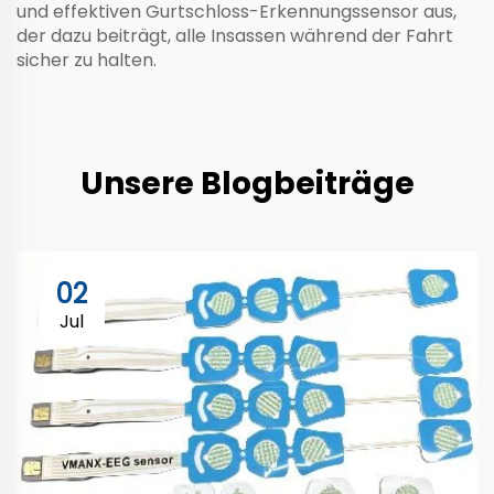
und effektiven Gurtschloss-Erkennungssensor aus,
der dazu beiträgt, alle Insassen während der Fahrt
sicher zu halten.
Unsere Blogbeiträge
02
Jul