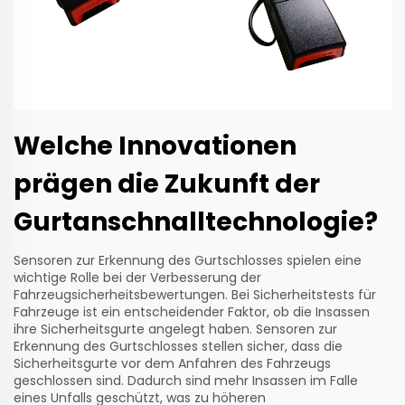
Welche Innovationen
prägen die Zukunft der
Gurtanschnalltechnologie?
Sensoren zur Erkennung des Gurtschlosses spielen eine
wichtige Rolle bei der Verbesserung der
Fahrzeugsicherheitsbewertungen. Bei Sicherheitstests für
Fahrzeuge ist ein entscheidender Faktor, ob die Insassen
ihre Sicherheitsgurte angelegt haben. Sensoren zur
Erkennung des Gurtschlosses stellen sicher, dass die
Sicherheitsgurte vor dem Anfahren des Fahrzeugs
geschlossen sind. Dadurch sind mehr Insassen im Falle
eines Unfalls geschützt, was zu höheren