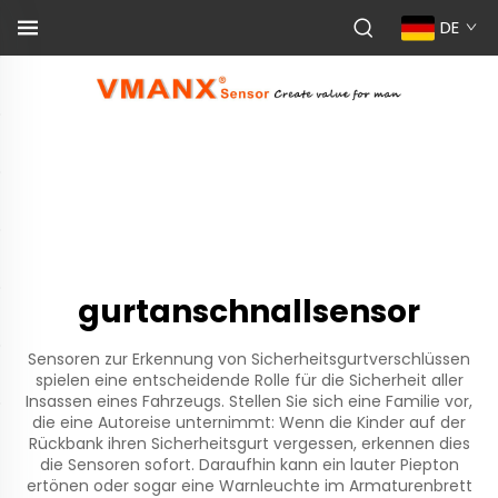
DE
gurtanschnallsensor
Sensoren zur Erkennung von Sicherheitsgurtverschlüssen
spielen eine entscheidende Rolle für die Sicherheit aller
Insassen eines Fahrzeugs. Stellen Sie sich eine Familie vor,
die eine Autoreise unternimmt: Wenn die Kinder auf der
Rückbank ihren Sicherheitsgurt vergessen, erkennen dies
die Sensoren sofort. Daraufhin kann ein lauter Piepton
ertönen oder sogar eine Warnleuchte im Armaturenbrett