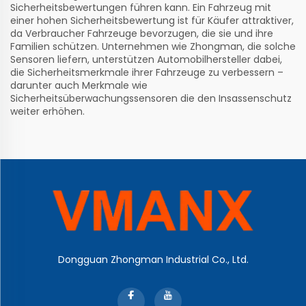
Sicherheitsbewertungen führen kann. Ein Fahrzeug mit
einer hohen Sicherheitsbewertung ist für Käufer attraktiver,
da Verbraucher Fahrzeuge bevorzugen, die sie und ihre
Familien schützen. Unternehmen wie Zhongman, die solche
Sensoren liefern, unterstützen Automobilhersteller dabei,
die Sicherheitsmerkmale ihrer Fahrzeuge zu verbessern –
darunter auch Merkmale wie
Sicherheitsüberwachungssensoren
die den Insassenschutz
weiter erhöhen.
Dongguan Zhongman Industrial Co., Ltd.