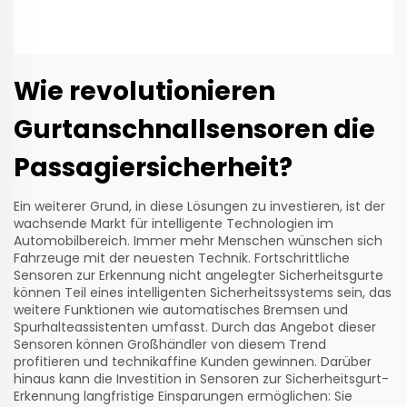
Wie revolutionieren
Gurtanschnallsensoren die
Passagiersicherheit?
Ein weiterer Grund, in diese Lösungen zu investieren, ist der
wachsende Markt für intelligente Technologien im
Automobilbereich. Immer mehr Menschen wünschen sich
Fahrzeuge mit der neuesten Technik. Fortschrittliche
Sensoren zur Erkennung nicht angelegter Sicherheitsgurte
können Teil eines intelligenten Sicherheitssystems sein, das
weitere Funktionen wie automatisches Bremsen und
Spurhalteassistenten umfasst. Durch das Angebot dieser
Sensoren können Großhändler von diesem Trend
profitieren und technikaffine Kunden gewinnen. Darüber
hinaus kann die Investition in Sensoren zur Sicherheitsgurt-
Erkennung langfristige Einsparungen ermöglichen: Sie