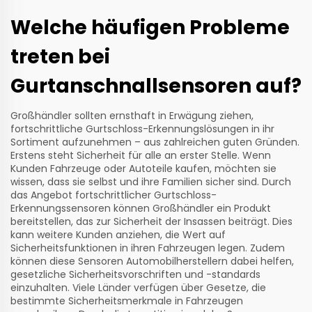
Welche häufigen Probleme
treten bei
Gurtanschnallsensoren auf?
Großhändler sollten ernsthaft in Erwägung ziehen,
fortschrittliche Gurtschloss-Erkennungslösungen in ihr
Sortiment aufzunehmen – aus zahlreichen guten Gründen.
Erstens steht Sicherheit für alle an erster Stelle. Wenn
Kunden Fahrzeuge oder Autoteile kaufen, möchten sie
wissen, dass sie selbst und ihre Familien sicher sind. Durch
das Angebot fortschrittlicher Gurtschloss-
Erkennungssensoren können Großhändler ein Produkt
bereitstellen, das zur Sicherheit der Insassen beiträgt. Dies
kann weitere Kunden anziehen, die Wert auf
Sicherheitsfunktionen in ihren Fahrzeugen legen. Zudem
können diese Sensoren Automobilherstellern dabei helfen,
gesetzliche Sicherheitsvorschriften und -standards
einzuhalten. Viele Länder verfügen über Gesetze, die
bestimmte Sicherheitsmerkmale in Fahrzeugen