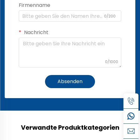
Firmenname
0/200
Nachricht
0/1000
Absenden
Verwandte Produktkategorien