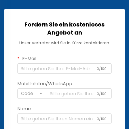
Fordern Sie ein kostenloses
Angebot an
Unser Vertreter wird Sie in Kürze kontaktieren.
E-Mail
0/100
Mobiltelefon/WhatsApp
Code
0/100
Name
0/100