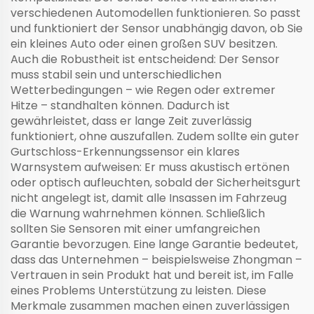
verschiedenen Automodellen funktionieren. So passt
und funktioniert der Sensor unabhängig davon, ob Sie
ein kleines Auto oder einen großen SUV besitzen.
Auch die Robustheit ist entscheidend: Der Sensor
muss stabil sein und unterschiedlichen
Wetterbedingungen – wie Regen oder extremer
Hitze – standhalten können. Dadurch ist
gewährleistet, dass er lange Zeit zuverlässig
funktioniert, ohne auszufallen. Zudem sollte ein guter
Gurtschloss-Erkennungssensor ein klares
Warnsystem aufweisen: Er muss akustisch ertönen
oder optisch aufleuchten, sobald der Sicherheitsgurt
nicht angelegt ist, damit alle Insassen im Fahrzeug
die Warnung wahrnehmen können. Schließlich
sollten Sie Sensoren mit einer umfangreichen
Garantie bevorzugen. Eine lange Garantie bedeutet,
dass das Unternehmen – beispielsweise Zhongman –
Vertrauen in sein Produkt hat und bereit ist, im Falle
eines Problems Unterstützung zu leisten. Diese
Merkmale zusammen machen einen zuverlässigen