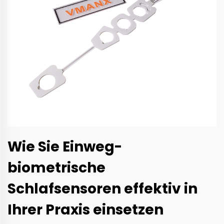
Wie Sie Einweg-
biometrische
Schlafsensoren effektiv in
Ihrer Praxis einsetzen