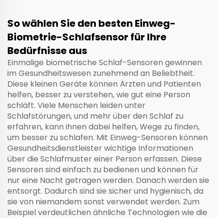
So wählen Sie den besten Einweg-
Biometrie-Schlafsensor für Ihre
Bedürfnisse aus
Einmalige biometrische Schlaf-Sensoren gewinnen
im Gesundheitswesen zunehmend an Beliebtheit.
Diese kleinen Geräte können Ärzten und Patienten
helfen, besser zu verstehen, wie gut eine Person
schläft. Viele Menschen leiden unter
Schlafstörungen, und mehr über den Schlaf zu
erfahren, kann ihnen dabei helfen, Wege zu finden,
um besser zu schlafen. Mit Einweg-Sensoren können
Gesundheitsdienstleister wichtige Informationen
über die Schlafmuster einer Person erfassen. Diese
Sensoren sind einfach zu bedienen und können für
nur eine Nacht getragen werden. Danach werden sie
entsorgt. Dadurch sind sie sicher und hygienisch, da
sie von niemandem sonst verwendet werden. Zum
Beispiel verdeutlichen ähnliche Technologien wie die