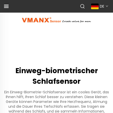
DE
Einweg-biometrischer
Schlafsensor
Ein Einweg-Biometrie-Schlafsensor ist ein cooles Gerät, das
Ihnen hilft, Ihren Schlaf besser zu verstehen. Diese kleinen
Geräte können Parameter wie Ihre Herzfrequenz, Atmung
und die Dauer Ihres Tiefschlafs erfassen. Sie tragen sie
während des Schlafs, und sie sammeln Informationen,