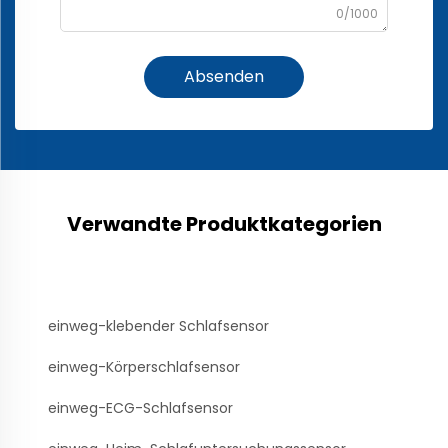
0/1000
Absenden
Verwandte Produktkategorien
einweg-klebender Schlafsensor
einweg-Körperschlafsensor
einweg-ECG-Schlafsensor