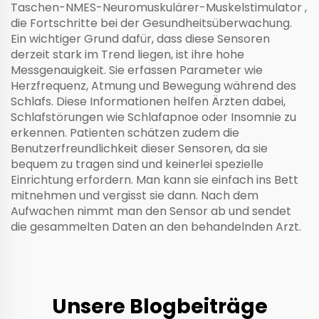
Taschen-NMES-Neuromuskulärer-Muskelstimulator
,
die Fortschritte bei der Gesundheitsüberwachung.
Ein wichtiger Grund dafür, dass diese Sensoren
derzeit stark im Trend liegen, ist ihre hohe
Messgenauigkeit. Sie erfassen Parameter wie
Herzfrequenz, Atmung und Bewegung während des
Schlafs. Diese Informationen helfen Ärzten dabei,
Schlafstörungen wie Schlafapnoe oder Insomnie zu
erkennen. Patienten schätzen zudem die
Benutzerfreundlichkeit dieser Sensoren, da sie
bequem zu tragen sind und keinerlei spezielle
Einrichtung erfordern. Man kann sie einfach ins Bett
mitnehmen und vergisst sie dann. Nach dem
Aufwachen nimmt man den Sensor ab und sendet
die gesammelten Daten an den behandelnden Arzt.
Unsere Blogbeiträge