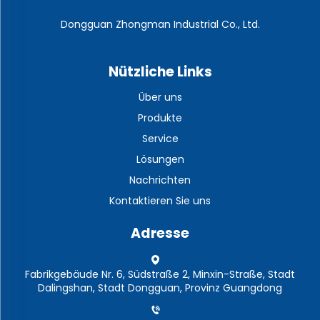
Dongguan Zhongman Industrial Co., Ltd.
Nützliche Links
Über uns
Produkte
Service
Lösungen
Nachrichten
Kontaktieren Sie uns
Adresse
Fabrikgebäude Nr. 6, Südstraße 2, Minxin-Straße, Stadt
Dalingshan, Stadt Dongguan, Provinz Guangdong