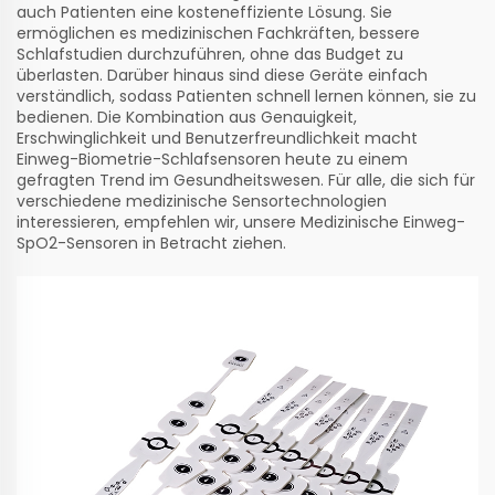
auch Patienten eine kosteneffiziente Lösung. Sie
ermöglichen es medizinischen Fachkräften, bessere
Schlafstudien durchzuführen, ohne das Budget zu
überlasten. Darüber hinaus sind diese Geräte einfach
verständlich, sodass Patienten schnell lernen können, sie zu
bedienen. Die Kombination aus Genauigkeit,
Erschwinglichkeit und Benutzerfreundlichkeit macht
Einweg-Biometrie-Schlafsensoren heute zu einem
gefragten Trend im Gesundheitswesen. Für alle, die sich für
verschiedene medizinische Sensortechnologien
interessieren, empfehlen wir, unsere
Medizinische Einweg-
SpO2-Sensoren
in Betracht ziehen.