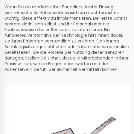
Wenn Sie als medizinischer Fachdienstleister Einweg-
biometrische Schlafsensorik einsetzen möchten, ist es
wichtig, diese effektiv zu implementieren. Der erste Schritt
besteht darin, sich selbst und Ihr Personal über die
Funktionsweise dieser Sensoren zu informieren. Ein
fundiertes Verständnis der Technologie hilft Ihnen dabei,
sie Ihren Patienten verständlich zu erklären. Sie können
Schulungssitzungen abhalten oder Informationsmaterialien
bereitstellen, die die Vorteile der Nutzung dieser Sensoren
darlegen. Stellen Sie sicher, dass alle Mitarbeitenden in Ihrer
Praxis wissen, wie sie Fragen beantworten und den
Patienten ein Gefühl der Sicherheit vermitteln können.