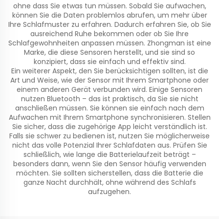
ohne dass Sie etwas tun müssen. Sobald Sie aufwachen,
können Sie die Daten problemlos abrufen, um mehr über
Ihre Schlafmuster zu erfahren. Dadurch erfahren Sie, ob Sie
ausreichend Ruhe bekommen oder ob Sie Ihre
Schlafgewohnheiten anpassen müssen. Zhongman ist eine
Marke, die diese Sensoren herstellt, und sie sind so
konzipiert, dass sie einfach und effektiv sind.
Ein weiterer Aspekt, den Sie berücksichtigen sollten, ist die
Art und Weise, wie der Sensor mit Ihrem Smartphone oder
einem anderen Gerät verbunden wird. Einige Sensoren
nutzen Bluetooth – das ist praktisch, da Sie sie nicht
anschließen müssen. Sie können sie einfach nach dem
Aufwachen mit Ihrem Smartphone synchronisieren. Stellen
Sie sicher, dass die zugehörige App leicht verständlich ist.
Falls sie schwer zu bedienen ist, nutzen Sie möglicherweise
nicht das volle Potenzial Ihrer Schlafdaten aus. Prüfen Sie
schließlich, wie lange die Batterielaufzeit beträgt –
besonders dann, wenn Sie den Sensor häufig verwenden
möchten. Sie sollten sicherstellen, dass die Batterie die
ganze Nacht durchhält, ohne während des Schlafs
aufzugehen.