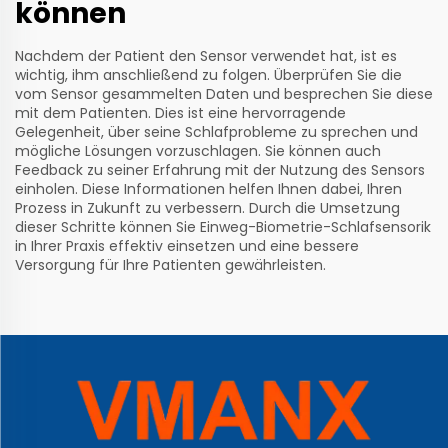
können
Nachdem der Patient den Sensor verwendet hat, ist es
wichtig, ihm anschließend zu folgen. Überprüfen Sie die
vom Sensor gesammelten Daten und besprechen Sie diese
mit dem Patienten. Dies ist eine hervorragende
Gelegenheit, über seine Schlafprobleme zu sprechen und
mögliche Lösungen vorzuschlagen. Sie können auch
Feedback zu seiner Erfahrung mit der Nutzung des Sensors
einholen. Diese Informationen helfen Ihnen dabei, Ihren
Prozess in Zukunft zu verbessern. Durch die Umsetzung
dieser Schritte können Sie Einweg-Biometrie-Schlafsensorik
in Ihrer Praxis effektiv einsetzen und eine bessere
Versorgung für Ihre Patienten gewährleisten.