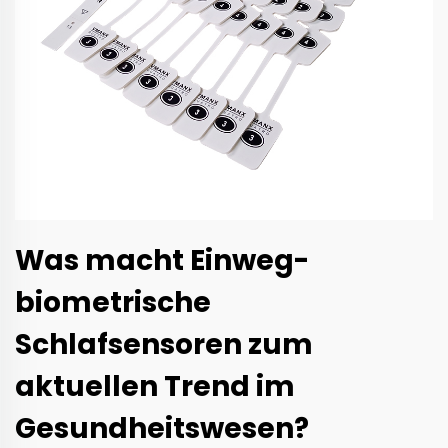
Was macht Einweg-
biometrische
Schlafsensoren zum
aktuellen Trend im
Gesundheitswesen?