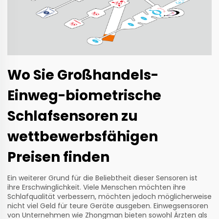
Wo Sie Großhandels-
Einweg-biometrische
Schlafsensoren zu
wettbewerbsfähigen
Preisen finden
Ein weiterer Grund für die Beliebtheit dieser Sensoren ist
ihre Erschwinglichkeit. Viele Menschen möchten ihre
Schlafqualität verbessern, möchten jedoch möglicherweise
nicht viel Geld für teure Geräte ausgeben. Einwegsensoren
von Unternehmen wie Zhongman bieten sowohl Ärzten als