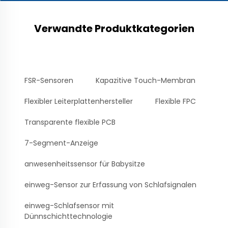
Verwandte Produktkategorien
FSR-Sensoren
Kapazitive Touch-Membran
Flexibler Leiterplattenhersteller
Flexible FPC
Transparente flexible PCB
7-Segment-Anzeige
anwesenheitssensor für Babysitze
einweg-Sensor zur Erfassung von Schlafsignalen
einweg-Schlafsensor mit
Dünnschichttechnologie