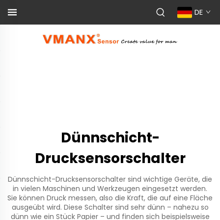
DE
Dünnschicht-
Drucksensorschalter
Dünnschicht-Drucksensorschalter sind wichtige Geräte, die
in vielen Maschinen und Werkzeugen eingesetzt werden.
Sie können Druck messen, also die Kraft, die auf eine Fläche
ausgeübt wird. Diese Schalter sind sehr dünn – nahezu so
dünn wie ein Stück Papier – und finden sich beispielsweise