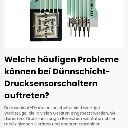
Welche häufigen Probleme
können bei Dünnschicht-
Drucksensorschaltern
auftreten?
Dünnschicht-Drucksensorschalter sind wichtige
Werkzeuge, die in vielen Geräten eingesetzt werden. Sie
dienen zur Druckmessung in Bereichen wie Automobilen,
medizinischen Geräten und anderen Maschinen.