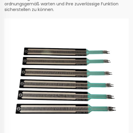
ordnungsgemäß warten und ihre zuverlässige Funktion
sicherstellen zu können.