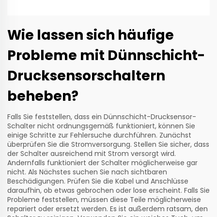
Wie lassen sich häufige
Probleme mit Dünnschicht-
Drucksensorschaltern
beheben?
Falls Sie feststellen, dass ein Dünnschicht-Drucksensor-
Schalter nicht ordnungsgemäß funktioniert, können Sie
einige Schritte zur Fehlersuche durchführen. Zunächst
überprüfen Sie die Stromversorgung. Stellen Sie sicher, dass
der Schalter ausreichend mit Strom versorgt wird.
Andernfalls funktioniert der Schalter möglicherweise gar
nicht. Als Nächstes suchen Sie nach sichtbaren
Beschädigungen. Prüfen Sie die Kabel und Anschlüsse
daraufhin, ob etwas gebrochen oder lose erscheint. Falls Sie
Probleme feststellen, müssen diese Teile möglicherweise
repariert oder ersetzt werden. Es ist außerdem ratsam, den