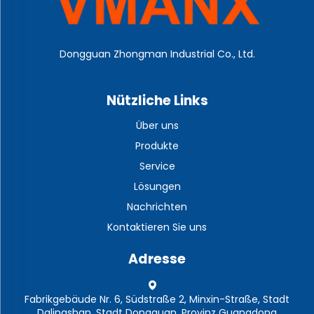
Dongguan Zhongman Industrial Co., Ltd.
Nützliche Links
Über uns
Produkte
Service
Lösungen
Nachrichten
Kontaktieren Sie uns
Adresse
Fabrikgebäude Nr. 6, Südstraße 2, Minxin-Straße, Stadt
Dalingshan, Stadt Dongguan, Provinz Guangdong