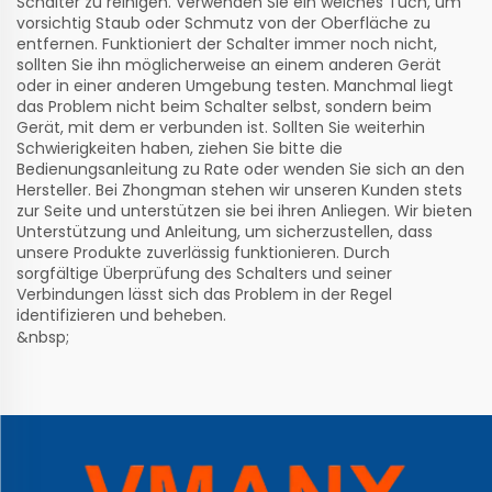
Schalter zu reinigen. Verwenden Sie ein weiches Tuch, um
vorsichtig Staub oder Schmutz von der Oberfläche zu
entfernen. Funktioniert der Schalter immer noch nicht,
sollten Sie ihn möglicherweise an einem anderen Gerät
oder in einer anderen Umgebung testen. Manchmal liegt
das Problem nicht beim Schalter selbst, sondern beim
Gerät, mit dem er verbunden ist. Sollten Sie weiterhin
Schwierigkeiten haben, ziehen Sie bitte die
Bedienungsanleitung zu Rate oder wenden Sie sich an den
Hersteller. Bei Zhongman stehen wir unseren Kunden stets
zur Seite und unterstützen sie bei ihren Anliegen. Wir bieten
Unterstützung und Anleitung, um sicherzustellen, dass
unsere Produkte zuverlässig funktionieren. Durch
sorgfältige Überprüfung des Schalters und seiner
Verbindungen lässt sich das Problem in der Regel
identifizieren und beheben.
&nbsp;