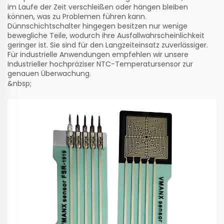
im Laufe der Zeit verschleißen oder hängen bleiben
können, was zu Problemen führen kann.
Dünnschichtschalter hingegen besitzen nur wenige
bewegliche Teile, wodurch ihre Ausfallwahrscheinlichkeit
geringer ist. Sie sind für den Langzeiteinsatz zuverlässiger.
Für industrielle Anwendungen empfehlen wir unsere
Industrieller hochpräziser NTC-Temperatursensor
zur
genauen Überwachung.
&nbsp;