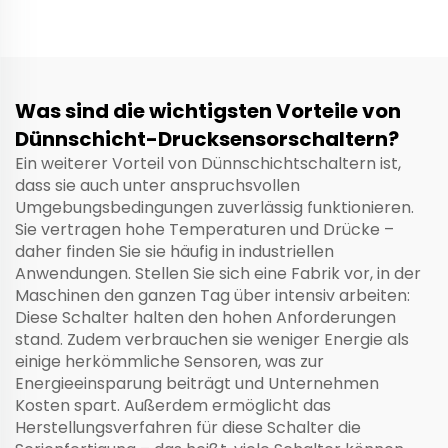
Drucktransmitter für
Rohrleitungen,
Pumpen,
Kompressoren und
Fluidsteuerungsanlage
Was sind die wichtigsten Vorteile von
Dünnschicht-Drucksensorschaltern?
Ein weiterer Vorteil von Dünnschichtschaltern ist,
dass sie auch unter anspruchsvollen
Umgebungsbedingungen zuverlässig funktionieren.
Sie vertragen hohe Temperaturen und Drücke –
daher finden Sie sie häufig in industriellen
Anwendungen. Stellen Sie sich eine Fabrik vor, in der
Maschinen den ganzen Tag über intensiv arbeiten:
Diese Schalter halten den hohen Anforderungen
stand. Zudem verbrauchen sie weniger Energie als
einige herkömmliche Sensoren, was zur
Energieeinsparung beiträgt und Unternehmen
Kosten spart. Außerdem ermöglicht das
Herstellungsverfahren für diese Schalter die