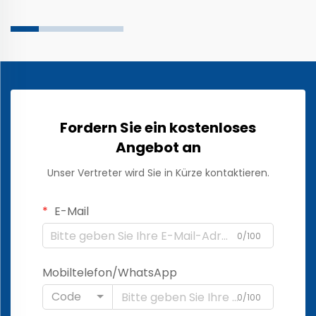
Fordern Sie ein kostenloses
Angebot an
Unser Vertreter wird Sie in Kürze kontaktieren.
E-Mail
0/100
Mobiltelefon/WhatsApp
Code
0/100