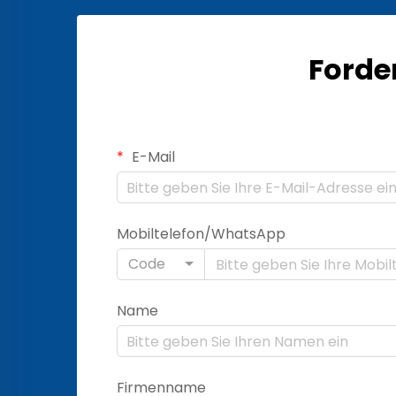
Forde
E-Mail
Mobiltelefon/WhatsApp
Code
Name
Firmenname