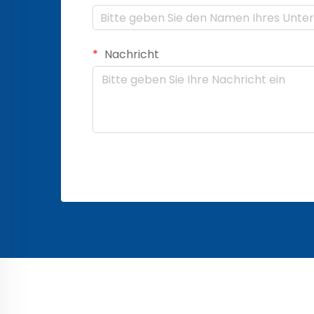
Nachricht