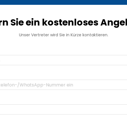
rn Sie ein kostenloses Ange
Unser Vertreter wird Sie in Kürze kontaktieren.