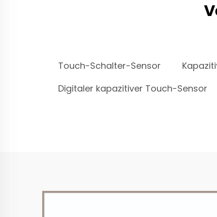
V
Touch-Schalter-Sensor
Kapazit
Digitaler kapazitiver Touch-Sensor