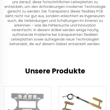
uns darauf, diese fortschrittlichen Leiterplatten zu
entwickeln, um den Anforderungen moderner Technologie
gerecht zu werden. Die Transparenz dieser
flexibles PCB
sieht nicht nur gut aus, sondern erleichtert es Ingenieuren
auch, die Verbindungen und Schaltungen im Inneren zu
erkennen – was die Fehlersuche und Innovation
vereinfacht. In diesem Artikel werden einige häufig
auftretende Probleme bei transparenten flexiblen
Leiterplatten sowie aufregende neue Technologien
behandelt, die auf diesem Gebiet entwickelt werden.
Unsere Produkte