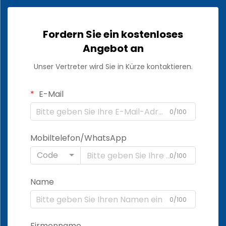
Fordern Sie ein kostenloses
Angebot an
Unser Vertreter wird Sie in Kürze kontaktieren.
E-Mail
0/100
Mobiltelefon/WhatsApp
Code
0/100
Name
0/100
Firmenname