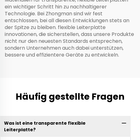
ein wichtiger Schritt hin zu nachhaltigerer
Technologie. Bei Zhongman sind wir fest
entschlossen, bei all diesen Entwicklungen stets an
der Spitze zu bleiben.
flexible Leiterplatte
innovationen, die sicherstellen, dass unsere Produkte
nicht nur den neuesten Standards entsprechen,
sondern Unternehmen auch dabei unterstützen,
bessere und effizientere Geräte zu entwickeln.
Häufig gestellte Fragen
Was ist eine transparente flexible
Leiterplatte?