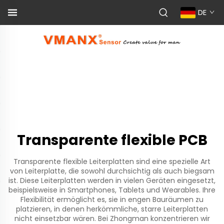
DE
Transparente flexible PCB
Transparente flexible Leiterplatten sind eine spezielle Art
von Leiterplatte, die sowohl durchsichtig als auch biegsam
ist. Diese Leiterplatten werden in vielen Geräten eingesetzt,
beispielsweise in Smartphones, Tablets und Wearables. Ihre
Flexibilität ermöglicht es, sie in engen Bauräumen zu
platzieren, in denen herkömmliche, starre Leiterplatten
nicht einsetzbar wären. Bei Zhongman konzentrieren wir