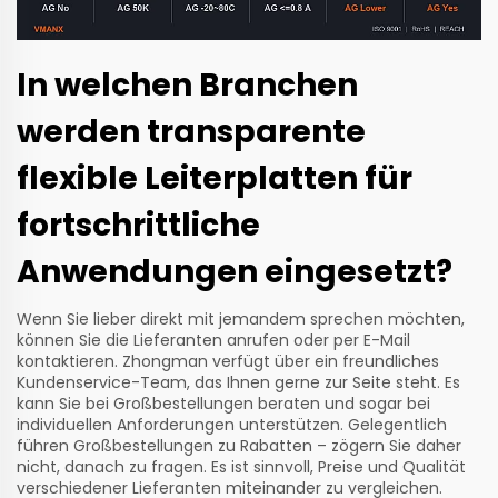
In welchen Branchen
werden transparente
flexible Leiterplatten für
fortschrittliche
Anwendungen eingesetzt?
Wenn Sie lieber direkt mit jemandem sprechen möchten,
können Sie die Lieferanten anrufen oder per E-Mail
kontaktieren. Zhongman verfügt über ein freundliches
Kundenservice-Team, das Ihnen gerne zur Seite steht. Es
kann Sie bei Großbestellungen beraten und sogar bei
individuellen Anforderungen unterstützen. Gelegentlich
führen Großbestellungen zu Rabatten – zögern Sie daher
nicht, danach zu fragen. Es ist sinnvoll, Preise und Qualität
verschiedener Lieferanten miteinander zu vergleichen.