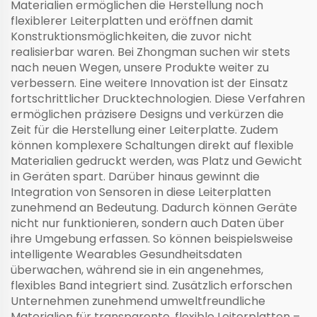
Materialien ermöglichen die Herstellung noch
flexiblerer Leiterplatten und eröffnen damit
Konstruktionsmöglichkeiten, die zuvor nicht
realisierbar waren. Bei Zhongman suchen wir stets
nach neuen Wegen, unsere Produkte weiter zu
verbessern. Eine weitere Innovation ist der Einsatz
fortschrittlicher Drucktechnologien. Diese Verfahren
ermöglichen präzisere Designs und verkürzen die
Zeit für die Herstellung einer Leiterplatte. Zudem
können komplexere Schaltungen direkt auf flexible
Materialien gedruckt werden, was Platz und Gewicht
in Geräten spart. Darüber hinaus gewinnt die
Integration von Sensoren in diese Leiterplatten
zunehmend an Bedeutung. Dadurch können Geräte
nicht nur funktionieren, sondern auch Daten über
ihre Umgebung erfassen. So können beispielsweise
intelligente Wearables Gesundheitsdaten
überwachen, während sie in ein angenehmes,
flexibles Band integriert sind. Zusätzlich erforschen
Unternehmen zunehmend umweltfreundliche
Materialien für transparente, flexible Leiterplatten –