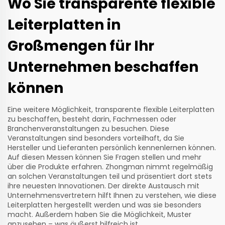
Wo Sie transparente flexible
Leiterplatten in
Großmengen für Ihr
Unternehmen beschaffen
können
Eine weitere Möglichkeit, transparente flexible Leiterplatten
zu beschaffen, besteht darin, Fachmessen oder
Branchenveranstaltungen zu besuchen. Diese
Veranstaltungen sind besonders vorteilhaft, da Sie
Hersteller und Lieferanten persönlich kennenlernen können.
Auf diesen Messen können Sie Fragen stellen und mehr
über die Produkte erfahren. Zhongman nimmt regelmäßig
an solchen Veranstaltungen teil und präsentiert dort stets
ihre neuesten Innovationen. Der direkte Austausch mit
Unternehmensvertretern hilft Ihnen zu verstehen, wie diese
Leiterplatten hergestellt werden und was sie besonders
macht. Außerdem haben Sie die Möglichkeit, Muster
anzusehen – was äußerst hilfreich ist.