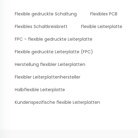
Flexible gedruckte Schaltung
Flexibles PCB
Flexibles Schaltkreisbrett
Flexible Leiterplatte
FPC – flexible gedruckte Leiterplatte
Flexible gedruckte Leiterplatte (FPC)
Herstellung flexibler Leiterplatten
Flexibler Leiterplattenhersteller
Halbflexible Leiterplatte
Kundenspezifische flexible Leiterplatten