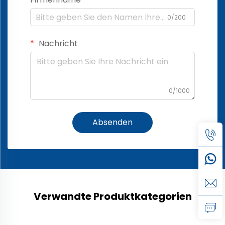
0/200
Nachricht
0/1000
Absenden
Verwandte Produktkategorien