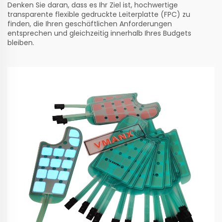
Denken Sie daran, dass es Ihr Ziel ist, hochwertige
transparente
flexible gedruckte Leiterplatte (FPC)
zu
finden, die Ihren geschäftlichen Anforderungen
entsprechen und gleichzeitig innerhalb Ihres Budgets
bleiben.