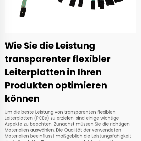
Wie Sie die Leistung
transparenter flexibler
Leiterplatten in Ihren
Produkten optimieren
können
Um die beste Leistung von transparenten flexiblen
Leiterplatten (PCBs) zu erzielen, sind einige wichtige
Aspekte zu beachten. Zunächst müssen Sie die richtigen
Materialien auswählen. Die Qualität der verwendeten
Materialien beeinflusst maßgeblich die Leistungsfähigkeit