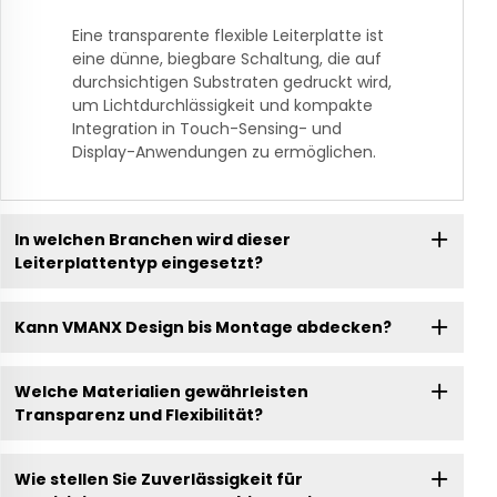
Eine transparente flexible Leiterplatte ist
eine dünne, biegbare Schaltung, die auf
durchsichtigen Substraten gedruckt wird,
um Lichtdurchlässigkeit und kompakte
Integration in Touch-Sensing- und
Display-Anwendungen zu ermöglichen.
In welchen Branchen wird dieser
Leiterplattentyp eingesetzt?
Kann VMANX Design bis Montage abdecken?
Welche Materialien gewährleisten
Transparenz und Flexibilität?
Wie stellen Sie Zuverlässigkeit für