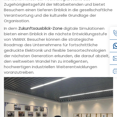
Zugehörigkeitsgefühl der Mitarbeitenden und bietet
Besuchern einen tieferen Einblick in die gesellschaftliche
Verantwortung und die kulturelle Grundlage der
Organisation.
In dem
Zukunftsausblick-Zone
digitale Simulationen
bieten einen Einblick in die nächste Entwicklungsstufe
von VMANX. Besucher können die strategische
Roadmap des Unternehmens für fortschrittliche
gedruckte Elektronik und flexible Sensortechnologien
der nächsten Generation erkunden, die darauf abzielt,
den weltweiten Wandel hin zu intelligenten,
hochwertigen industriellen Weiterentwicklungen
voranzutreiben.