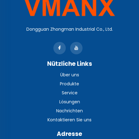
Dongguan Zhongman Industrial Co., Ltd.
Nützliche Links
Über uns
Produkte
Service
Lösungen
Nachrichten
Kontaktieren Sie uns
Adresse