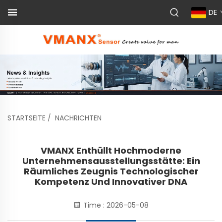
DE
STARTSEITE
/
NACHRICHTEN
VMANX Enthüllt Hochmoderne
Unternehmensausstellungsstätte: Ein
Räumliches Zeugnis Technologischer
Kompetenz Und Innovativer DNA
Time : 2026-05-08