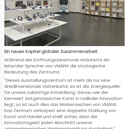
Ein neues Kapitel globaler Zusammenarbeit
Während der Eröffnungszeremonie erläuterte ein
leitender Sprecher von VMANX die strategische
Bedeutung des Zentrums:
"Dieses Ausstellungszentrum ist mehr als nur eine
dreidimensionale Visitenkarte; es ist die ‚Energiequelle‘
für unsere zukünftige Entwicklung. Genau wie der
Kernwert zeitgenössischer Kunst in radikaler Innovation
liegt, so ist auch dies das Markenzeichen von VMANX.
Das Zentrum verkörpert eine doppelte Stärkung von
Kunst und Handel und stellt sicher, dass der
Innovationsgeist jeden Abschnitt unserer
unternehmerischen Weiterentwicklung durchdringt."