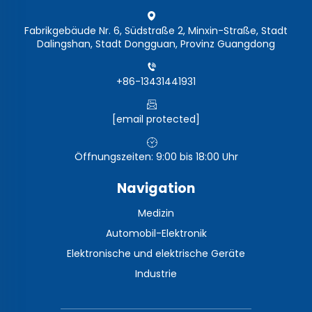
Fabrikgebäude Nr. 6, Südstraße 2, Minxin-Straße, Stadt
Dalingshan, Stadt Dongguan, Provinz Guangdong
+86-13431441931
[email protected]
Öffnungszeiten: 9:00 bis 18:00 Uhr
Navigation
Medizin
Automobil-Elektronik
Elektronische und elektrische Geräte
Industrie