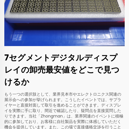
7セグメントデジタルディスプ
レイの卸売最安値をどこで見つ
けるか
もう一つの選択肢として、業界見本市やエレクトロニクス関連の
展示会への参加が挙げられます。こうしたイベントでは、サプラ
イヤーと直接対面して取引を進めることができます。ディスプレ
イを実際に手に取り、間近で確認したり、疑問点を直接質問した
りできます。当社「Zhongman」は、業界関連のイベントに積極
的に参加しており、お客様に自社製品を実際に体感していただく
機会を提供しています。また、この場で直接価格交渉を行うこと