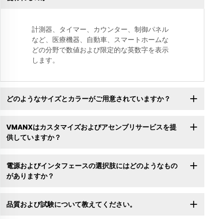
計測器、タイマー、カウンター、制御パネル
など、医療機器、自動車、スマートホームな
どの分野で数値および限定的な英数字を表示
します。
どのようなサイズとカラーがご用意されていますか？
VMANXはカスタマイズおよびアセンブリサービスを提
供していますか？
電源およびインタフェースの選択肢にはどのようなもの
がありますか？
品質および試験について教えてください。