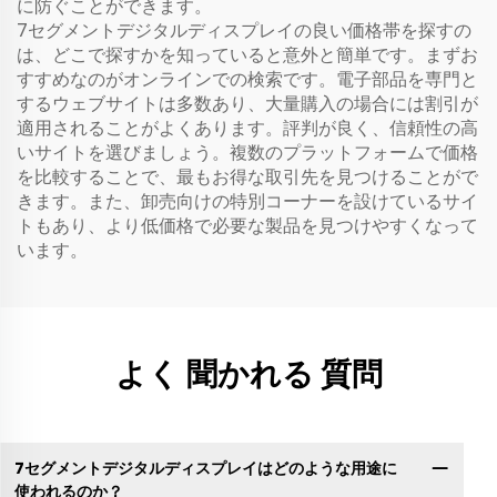
に防ぐことができます。
7セグメントデジタルディスプレイの良い価格帯を探すの
は、どこで探すかを知っていると意外と簡単です。まずお
すすめなのがオンラインでの検索です。電子部品を専門と
するウェブサイトは多数あり、大量購入の場合には割引が
適用されることがよくあります。評判が良く、信頼性の高
いサイトを選びましょう。複数のプラットフォームで価格
を比較することで、最もお得な取引先を見つけることがで
きます。また、卸売向けの特別コーナーを設けているサイ
トもあり、より低価格で必要な製品を見つけやすくなって
います。
よく 聞かれる 質問
7セグメントデジタルディスプレイはどのような用途に
使われるのか？