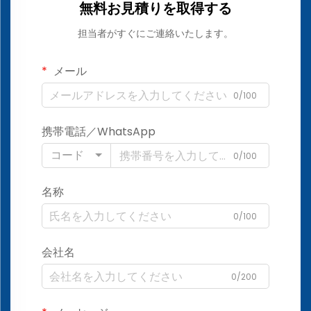
無料お見積りを取得する
担当者がすぐにご連絡いたします。
メール
0/100
携帯電話／WhatsApp
コード
0/100
名称
0/100
会社名
0/200