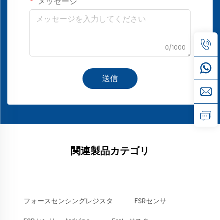
メッセージ
0/1000
送信
関連製品カテゴリ
フォースセンシングレジスタ
FSRセンサ