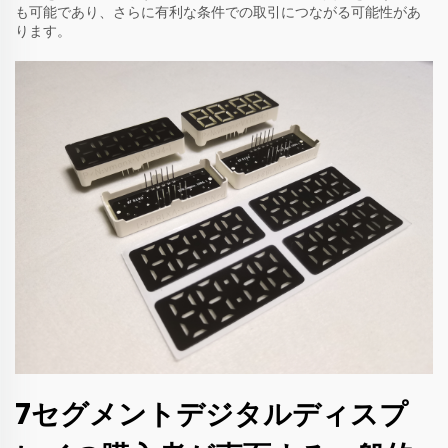
も可能であり、さらに有利な条件での取引につながる可能性があ
ります。
7セグメントデジタルディスプ