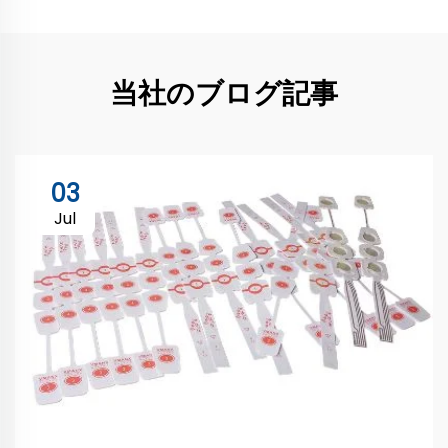
当社のブログ記事
03
Jul