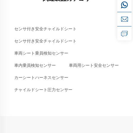
センサ付き安全チャイルドシート
センサ付き安全チャイルドシート
車両シート乗員検知センサー
車内乗員検知センサー
車両用シート安全センサー
カーシートハーネスセンサー
チャイルドシート圧力センサー