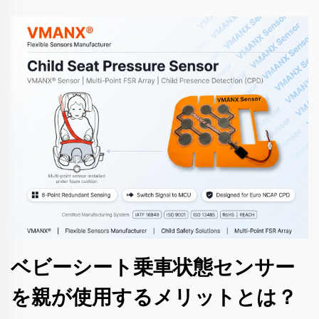
ベビーシート乗車状態センサー
を親が使用するメリットとは？