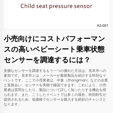
小売向けにコストパフォーマン
スの高いベビーシート乗車状態
センサーを調達するには？
安価なセンサーを調達するもう一つの優れた方法は、見本市への
参加です。見本市とは、メーカーが最新製品を紹介する特別なイ
ベントです。ここで小売業者は、中曼（Zhongman）などの企業
と直接会い、センサーを実物で確認できます。これにより、小売
業者は質問をしたり、製品について詳しく知ったりする機会を得
られます。また、こうしたイベントでは多くの場合、特別割引が
提供されるため、低価格でセンサーを購入する絶好のチャンスと
なります。