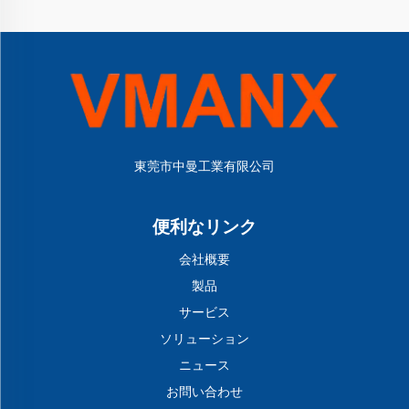
東莞市中曼工業有限公司
便利なリンク
会社概要
製品
サービス
ソリューション
ニュース
お問い合わせ