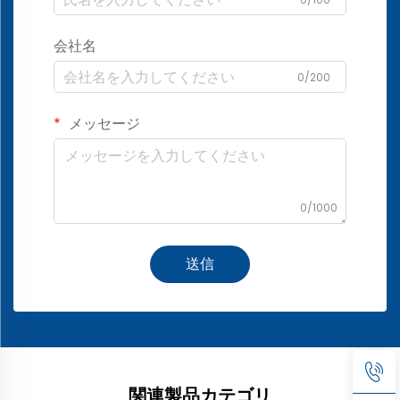
会社名
0/200
メッセージ
0/1000
送信
関連製品カテゴリ