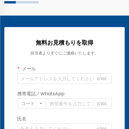
無料お見積もりを取得
担当者よりすぐにご連絡いたします。
メール
0/100
携帯電話／WhatsApp
コード
0/100
氏名
0/100