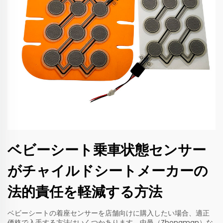
ベビーシート乗車状態センサー
がチャイルドシートメーカーの
法的責任を軽減する方法
ベビーシートの着座センサーを店舗向けに購入したい場合、適正
価格で入手する方法はいくつかあります。中曼（Zhongman）な