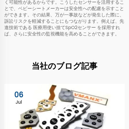
く可能性があるからです。こうしたセンサーを活用するこ
とで、ベビーシートメーカーは安全性への配慮を示すこと
ができます。その結果、万が一事故などが発生した際に、
訴訟リスクを軽減することにもつながります。例えば、先
進技術である
医療用使い捨てSpO2センサー
を採用すれ
ば、さらに安全性の監視機能を高めることができます。
当社のブログ記事
06
Jul