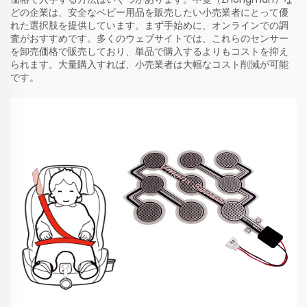
どの企業は、安全なベビー用品を販売したい小売業者にとって優
れた選択肢を提供しています。まず手始めに、オンラインでの調
査がおすすめです。多くのウェブサイトでは、これらのセンサー
を卸売価格で販売しており、単品で購入するよりもコストを抑え
られます。大量購入すれば、小売業者は大幅なコスト削減が可能
です。