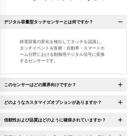
デジタル容量型タッチセンサーとは何ですか？
静電容量の変化を検出してタッチを認識し、
タッチイベントを医療・自動車・スマートホ
ーム分野における制御用デジタル信号に変換
するセンサーです。
このセンサーはどの業界向けですか？
どのようなカスタマイズオプションがありますか？
信頼性および品質はどのように確保されていますか？