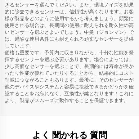
きるセンサーを選んでください。また、環境ノイズを効果
的に除去できるセンサーは、信頼性が高くなります。お客
様が製品をどのように使用するかも考えましょう。頻繁に
使用される場合は、長期間の使用に耐えられる耐久性の高
いセンサーを選ぶとよいでしょう。中曼（ジョンマン）で
は、過酷な使用条件にも耐えられる頑丈なセンサーを提供
しています。
価格も重要です。予算内に収まりながら、十分な性能を発
揮するセンサーを選ぶ必要があります。場合によっては、
少し高価なセンサーを選ぶことで、長期的には寿命が長か
ったり性能が優れていたりすることから、結果的にコスト
削減につながることもあります。最後に、そのセンサーが
他のデバイスやシステムと容易に接続できるかどうかを確
認することをお忘れなく。互換性が鍵となります！これに
より、製品がスムーズに動作することを保証できます。
よく 聞かれる 質問