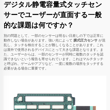
デジタル静電容量式タッチセン
サーでユーザーが直面する一般
的な課題は何ですか？
別の問題として、一部のセンサーは明るい日差しの下では正常に
動作しない場合があります。強い光によって
膜式圧力センサ
が混
乱し、タッチを検出することが難しくなることがあります。これ
は屋外で使用されるデバイスにとって大きな課題となります。ま
た、ユーザーからは、一部のセンサーが同時に複数のタッチを認
識できないという報告も寄せられています。これはマルチタッチ
と呼ばれ、ゲームやアプリなど、一度に複数の場所をタッチする
必要がある場合に重要です。