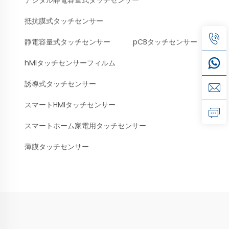
抵抗膜式タッチセンサー
静電容量式タッチセンサー
pCBタッチセンサー
hMIタッチセンサーフィルム
誘導式タッチセンサー
スマートHMIタッチセンサー
スマートホーム家電用タッチセンサー
薄膜タッチセンサー