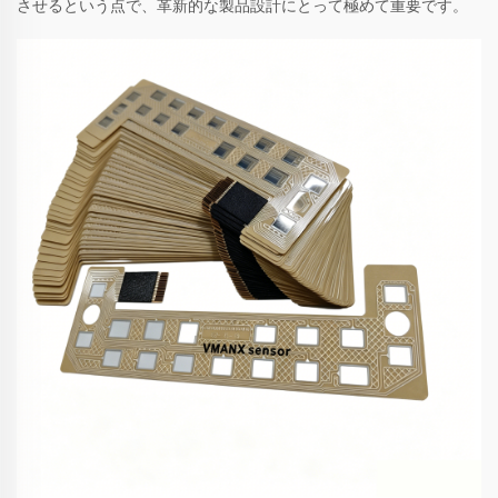
させるという点で、革新的な製品設計にとって極めて重要です。