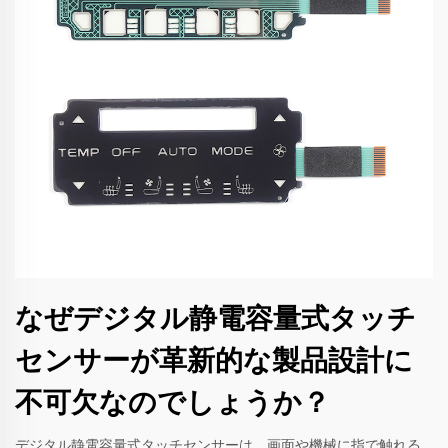
なぜデジタル静電容量式タッチ
センサーが革新的な製品設計に
不可欠なのでしょうか？
デジタル静電容量式タッチセンサーは、画面や機械に指で触れる