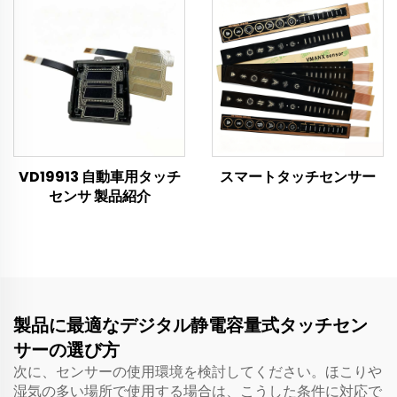
VD19913 自動車用タッチ
スマートタッチセンサー
センサ 製品紹介
製品に最適なデジタル静電容量式タッチセン
サーの選び方
次に、センサーの使用環境を検討してください。ほこりや
湿気の多い場所で使用する場合は、こうした条件に対応で