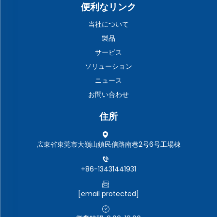
便利なリンク
当社について
製品
サービス
ソリューション
ニュース
お問い合わせ
住所
広東省東莞市大嶺山鎮民信路南巷2号6号工場棟
+86-13431441931
[email protected]