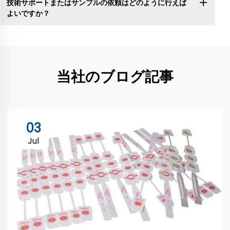
技術サポートまたはサンプルの依頼はどのように行えば
よいですか？
当社のブログ記事
03
Jul