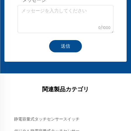
メッセージ
0/1000
送信
関連製品カテゴリ
静電容量式タッチセンサースイッチ
デジタル静電容量式タッチセンサー