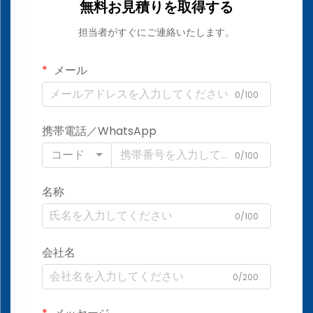
無料お見積りを取得する
担当者がすぐにご連絡いたします。
メール
0/100
携帯電話／WhatsApp
コード
0/100
名称
0/100
会社名
0/200