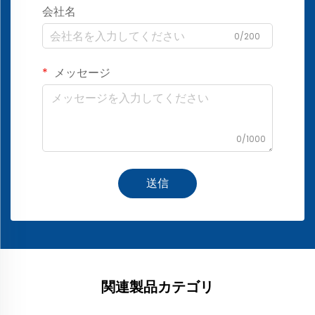
会社名
0/200
メッセージ
0/1000
送信
関連製品カテゴリ