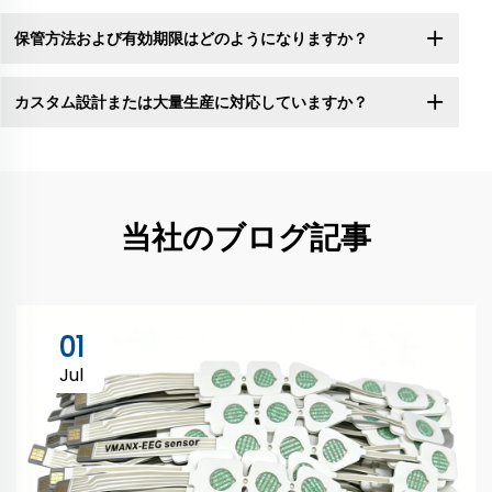
保管方法および有効期限はどのようになりますか？
カスタム設計または大量生産に対応していますか？
当社のブログ記事
01
Jul