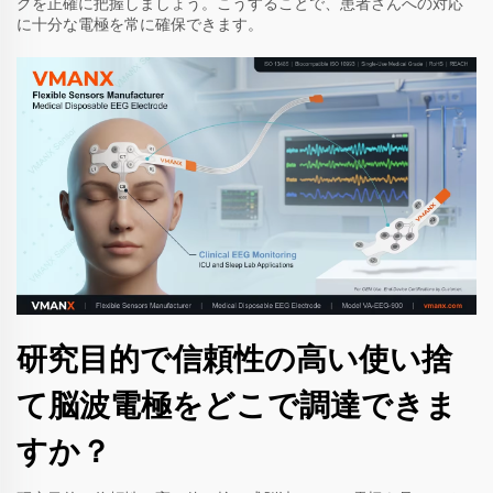
グを正確に把握しましょう。こうすることで、患者さんへの対応
に十分な電極を常に確保できます。
研究目的で信頼性の高い使い捨
て脳波電極をどこで調達できま
すか？