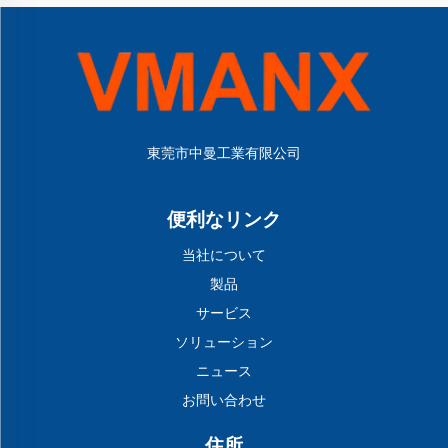
東莞市中曼工業有限公司
便利なリンク
当社について
製品
サービス
ソリューション
ニュース
お問い合わせ
住所