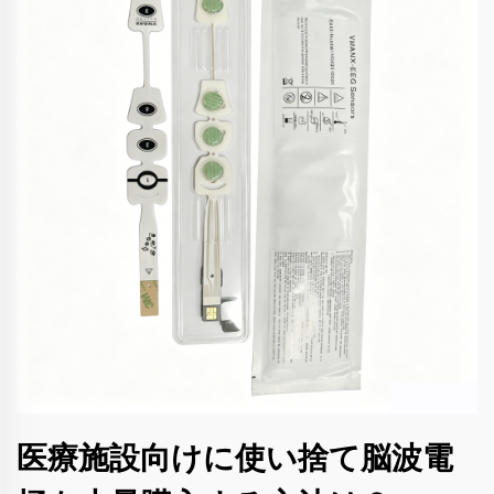
医療施設向けに使い捨て脳波電