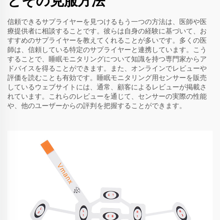
とその克服方法
信頼できるサプライヤーを見つけるもう一つの方法は、医師や医
療提供者に相談することです。彼らは自身の経験に基づいて、お
すすめのサプライヤーを教えてくれることが多いです。多くの医
師は、信頼している特定のサプライヤーと連携しています。こう
することで、睡眠モニタリングについて知識を持つ専門家からア
ドバイスを得ることができます。また、オンラインでレビューや
評価を読むことも有効です。睡眠モニタリング用センサーを販売
しているウェブサイトには、通常、顧客によるレビューが掲載さ
れています。これらのレビューを通じて、センサーの実際の性能
や、他のユーザーからの評判を把握することができます。