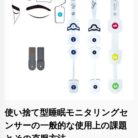
使い捨て型睡眠モニタリングセ
ンサーの一般的な使用上の課題