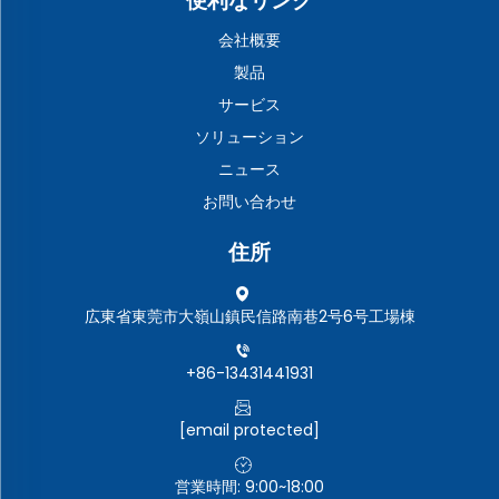
便利なリンク
会社概要
製品
サービス
ソリューション
ニュース
お問い合わせ
住所
広東省東莞市大嶺山鎮民信路南巷2号6号工場棟
+86-13431441931
[email protected]
営業時間: 9:00~18:00