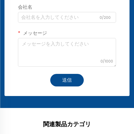
会社名
0/200
メッセージ
0/1000
送信
関連製品カテゴリ