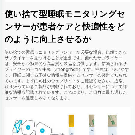
使い捨て型睡眠モニタリングセ
ンサーが患者ケアと快適性をど
のように向上させるか
使い捨ての睡眠モニタリングセンサーが必要な場合、信頼できる
サプライヤーを見つけることが重要です。優れたサプライヤー
は、安全かつ効果的な高品質な製品を提供します。信頼されるサ
プライヤーの一つが中曼（Zhongman）です。中曼は、使いやす
く、睡眠に関する正確な情報を提供するセンサーの製造で知られ
ています。まずは同社のウェブサイトをご確認ください。通常、
取り扱っている全製品が掲載されており、各センサーについて詳
細な情報も記載されています。これにより、ご自身に最も適した
センサーを選定しやすくなります。