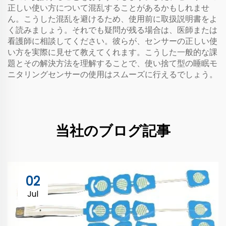
正しい使い方について混乱することがあるかもしれませ
ん。こうした混乱を避けるため、使用前に取扱説明書をよ
く読みましょう。それでも疑問が残る場合は、医師または
看護師に相談してください。彼らが、センサーの正しい使
い方を実際に見せて教えてくれます。こうした一般的な課
題とその解決方法を理解することで、使い捨て型の睡眠モ
ニタリングセンサーの使用はスムーズに行えるでしょう。
当社のブログ記事
02
Jul