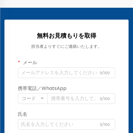
無料お見積もりを取得
担当者よりすぐにご連絡いたします。
メール
0/100
携帯電話／WhatsApp
コード
0/100
氏名
0/100