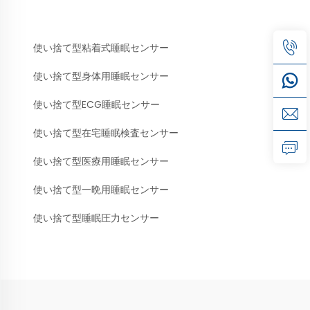
使い捨て型粘着式睡眠センサー
使い捨て型身体用睡眠センサー
使い捨て型ECG睡眠センサー
使い捨て型在宅睡眠検査センサー
使い捨て型医療用睡眠センサー
使い捨て型一晩用睡眠センサー
使い捨て型睡眠圧力センサー