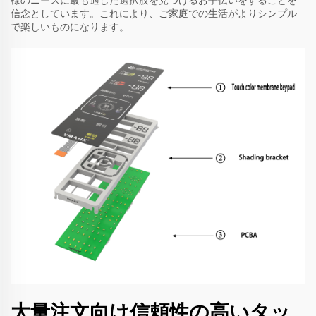
信念としています。これにより、ご家庭での生活がよりシンプル
で楽しいものになります。
大量注文向け信頼性の高いタッ