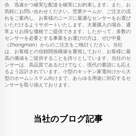
合、迅速かつ確実な配送を確実にお約束します。また、お
気軽にお問い合わせください。営業チームが、ご注文の流
れをご案内し、お客様のニーズに最適なセンサーをお選び
いただけるようサポートいたします。大量購入の場合、通
常よりお得な価格でご提供できます。したがって、多数の
センサーを必要とする事業をお運びの方は、ぜひ中曼
（Zhongman）からのご注文をご検討ください。当社
は、お客様との信頼関係構築を重視しており、お客様に最
高の価値をご提供することを誇りとしています。当社のセ
ンサーは、高品質であるだけでなく、現代の要請にも応え
るよう設計されています。小型のキッチン家電向けから大
型のホームシステム向けまで、あらゆる用途に対応するセ
ンサーを取り揃えております。
当社のブログ記事