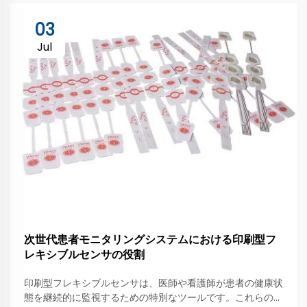
03
Jul
次世代患者モニタリングシステムにおける印刷型フ
レキシブルセンサの役割
印刷型フレキシブルセンサは、医師や看護師が患者の健康状
態を継続的に監視するための特別なツールです。これらのセ