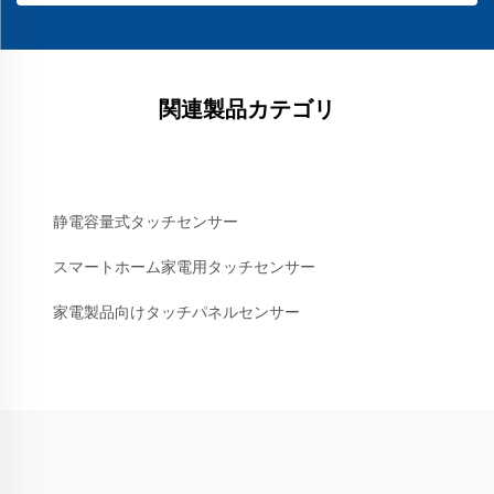
関連製品カテゴリ
静電容量式タッチセンサー
スマートホーム家電用タッチセンサー
家電製品向けタッチパネルセンサー