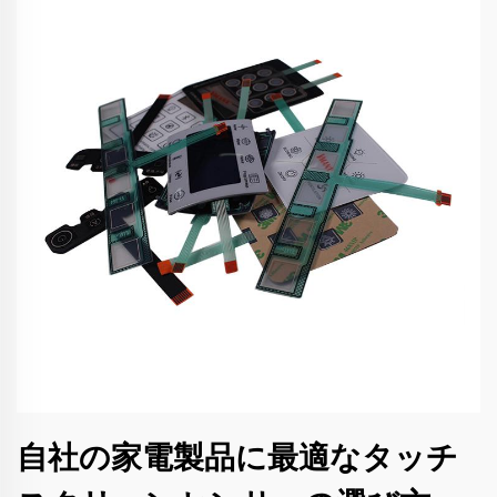
自社の家電製品に最適なタッチ