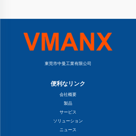
東莞市中曼工業有限公司
便利なリンク
会社概要
製品
サービス
ソリューション
ニュース