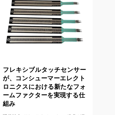
フレキシブルタッチセンサー
が、コンシューマーエレクト
ロニクスにおける新たなフォ
ームファクターを実現する仕
組み