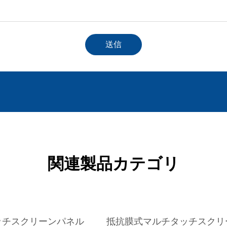
送信
関連製品カテゴリ
ッチスクリーンパネル
抵抗膜式マルチタッチスクリ