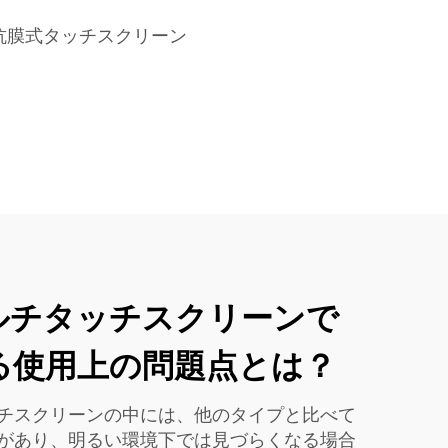
抗膜式タッチスクリーン
ルチタッチスクリーンで
る使用上の問題点とは？
チスクリーンの中には、他のタイプと比べて
があり、明るい環境下では見づらくなる場合