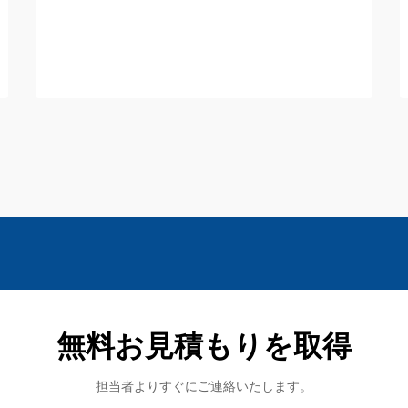
といった厳しい環境下でも確実に動作す
る必要があります…
無料お見積もりを取得
担当者よりすぐにご連絡いたします。