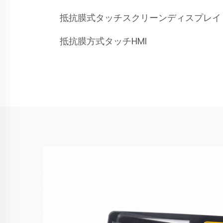
抵抗膜式タッチスクリーンディスプレイ
抵抗膜方式タッチHMI