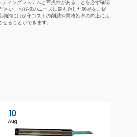
ーティングシステムと互換性があることを必ず確認
ください。お客様のニーズに最も適した製品をご提
長期的には保守コストの削減や業務効率の向上によ
させることができます。
10
Aug