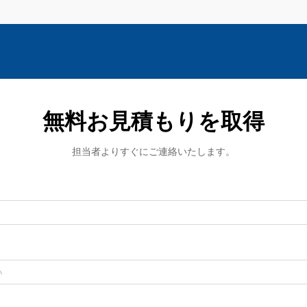
無料お見積もりを取得
担当者よりすぐにご連絡いたします。