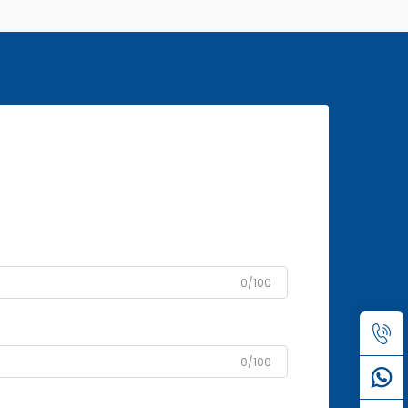
0/100
0/100