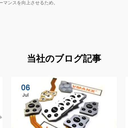
ーマンスを向上させるため。
当社のブログ記事
06
Jul