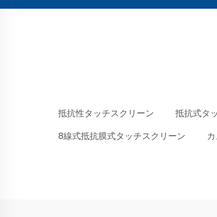
抵抗性タッチスクリーン
抵抗式タ
8線式抵抗膜式タッチスクリーン
カ