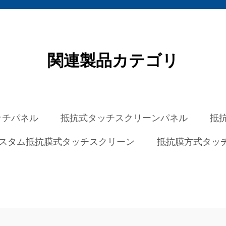
関連製品カテゴリ
ッチパネル
抵抗式タッチスクリーンパネル
抵
スタム抵抗膜式タッチスクリーン
抵抗膜方式タッチ