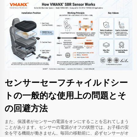
センサーセーフチャイルドシー
トの一般的な使用上の問題とそ
の回避方法
また、保護者がセンサーの電源をオンにすることを忘れてしまう
ことがあります。センサーの電源がオフの状態では、お子様の安
全を守る機能が働きません。毎回の移動前に、必ずセンサーがオ