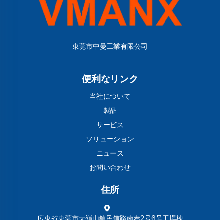
東莞市中曼工業有限公司
便利なリンク
当社について
製品
サービス
ソリューション
ニュース
お問い合わせ
住所
広東省東莞市大嶺山鎮民信路南巷2号6号工場棟