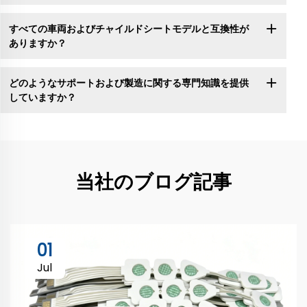
すべての車両およびチャイルドシートモデルと互換性が
ありますか？
どのようなサポートおよび製造に関する専門知識を提供
していますか？
当社のブログ記事
01
Jul