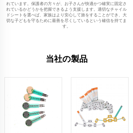
れています。保護者の方々が、お子さんが快適かつ確実に固定さ
れているかどうかを把握できるよう支援します。適切なチャイル
ドシートを選べば、家族はより安心して旅をすることができ、大
切な子どもを守るために最善を尽くしているという確信を持てま
す。
当社の製品