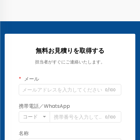
無料お見積りを取得する
担当者がすぐにご連絡いたします。
メール
0/100
携帯電話／WhatsApp
コード
0/100
名称