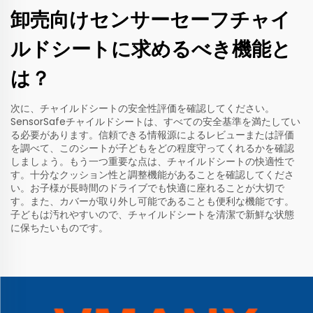
卸売向けセンサーセーフチャイ
ルドシートに求めるべき機能と
は？
次に、チャイルドシートの安全性評価を確認してください。
SensorSafeチャイルドシートは、すべての安全基準を満たしてい
る必要があります。信頼できる情報源によるレビューまたは評価
を調べて、このシートが子どもをどの程度守ってくれるかを確認
しましょう。もう一つ重要な点は、チャイルドシートの快適性で
す。十分なクッション性と調整機能があることを確認してくださ
い。お子様が長時間のドライブでも快適に座れることが大切で
す。また、カバーが取り外し可能であることも便利な機能です。
子どもは汚れやすいので、チャイルドシートを清潔で新鮮な状態
に保ちたいものです。