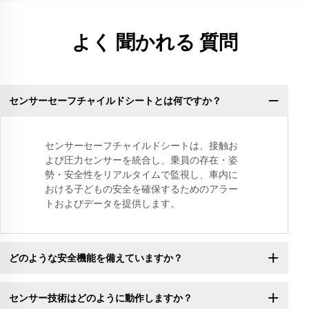
よく 聞かれる 質問
センサーセーフチャイルドシートとは何ですか？
センサーセーフチャイルドシートは、接触お
よび圧力センサーを統合し、乗員の存在・姿
勢・安全性をリアルタイムで監視し、車内に
おける子どもの安全を確保するためのアラー
トおよびデータを提供します。
どのような安全機能を備えていますか？
センサー技術はどのように動作しますか？