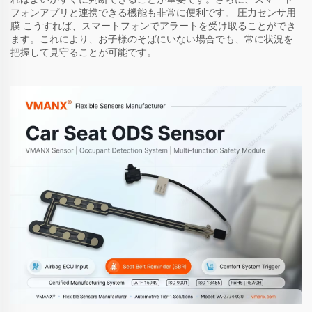
フォンアプリと連携できる機能も非常に便利です。
圧力センサ用
膜
こうすれば、スマートフォンでアラートを受け取ることができ
ます。これにより、お子様のそばにいない場合でも、常に状況を
把握して見守ることが可能です。