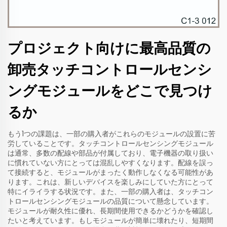
プロジェクト向けに最高品質の
卸売タッチコントロールセンシ
ングモジュールをどこで見つけ
るか
もう1つの課題は、一部の購入者がこれらのモジュールの設置に苦
労していることです。タッチコントロールセンシングモジュール
は通常、多数の配線や部品が付属しており、電子機器の取り扱い
に慣れていない方にとっては混乱しやすくなります。配線を誤っ
て接続すると、モジュールがまったく動作しなくなる可能性があ
ります。これは、新しいデバイスを楽しみにしていた方にとって
特にイライラする状況です。また、一部の購入者は、タッチコン
トロールセンシングモジュールの品質について懸念しています。
モジュールが耐久性に優れ、長期間使用できるかどうかを確認し
たいと考えています。もしモジュールが簡単に壊れたり、短期間