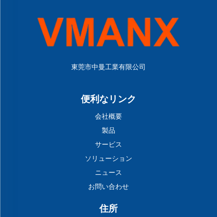
東莞市中曼工業有限公司
便利なリンク
会社概要
製品
サービス
ソリューション
ニュース
お問い合わせ
住所