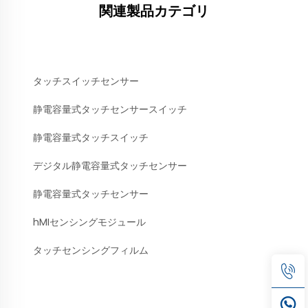
関連製品カテゴリ
タッチスイッチセンサー
静電容量式タッチセンサースイッチ
静電容量式タッチスイッチ
デジタル静電容量式タッチセンサー
静電容量式タッチセンサー
hMIセンシングモジュール
タッチセンシングフィルム