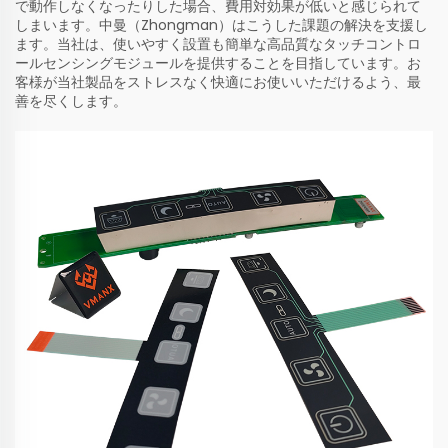
で動作しなくなったりした場合、費用対効果が低いと感じられて
しまいます。中曼（Zhongman）はこうした課題の解決を支援し
ます。当社は、使いやすく設置も簡単な高品質なタッチコントロ
ールセンシングモジュールを提供することを目指しています。お
客様が当社製品をストレスなく快適にお使いいただけるよう、最
善を尽くします。