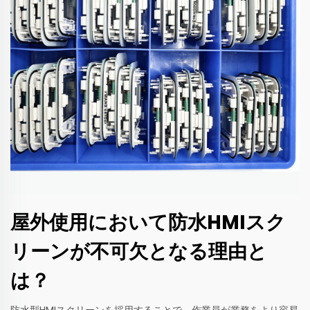
屋外使用において防水HMIスク
リーンが不可欠となる理由と
は？
防水型HMIスクリーンを採用することで、作業員が業務をより容易