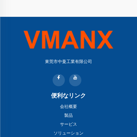
東莞市中曼工業有限公司
便利なリンク
会社概要
製品
サービス
ソリューション