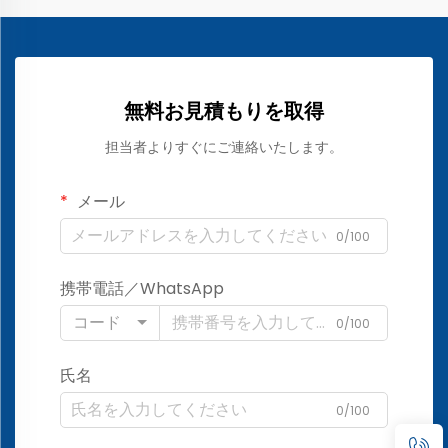
無料お見積もりを取得
担当者よりすぐにご連絡いたします。
メール
0/100
携帯電話／WhatsApp
コード
0/100
氏名
0/100