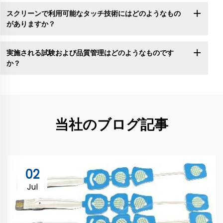
スクリーンで利用可能なタッチ技術にはどのようなもの
がありますか？
実施される試験および品質管理はどのようなものです
か？
当社のブログ記事
02
Jul