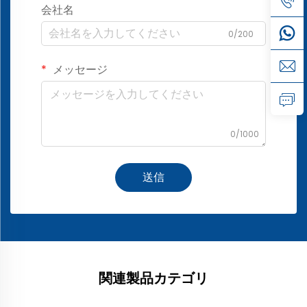
会社名
0/200
メッセージ
0/1000
送信
関連製品カテゴリ