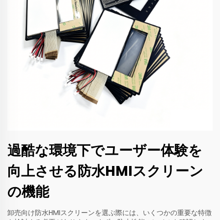
過酷な環境下でユーザー体験を
向上させる防水HMIスクリーン
の機能
卸売向け防水HMIスクリーンを選ぶ際には、いくつかの重要な特徴