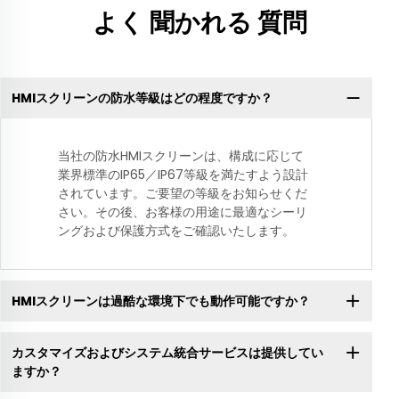
よく 聞かれる 質問
HMIスクリーンの防水等級はどの程度ですか？
当社の防水HMIスクリーンは、構成に応じて
業界標準のIP65／IP67等級を満たすよう設計
されています。ご要望の等級をお知らせくだ
さい。その後、お客様の用途に最適なシーリ
ングおよび保護方式をご確認いたします。
HMIスクリーンは過酷な環境下でも動作可能ですか？
カスタマイズおよびシステム統合サービスは提供してい
ますか？