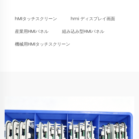
hMIタッチスクリーン
hmi ディスプレイ画面
産業用HMIパネル
組み込み型HMIパネル
機械用HMIタッチスクリーン