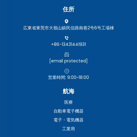
住所
広東省東莞市大嶺山鎮民信路南巷2号6号工場棟
+86-13431441931
[email protected]
営業時間: 9:00~18:00
航海
医療
自動車電子機器
電子・電気機器
工業用