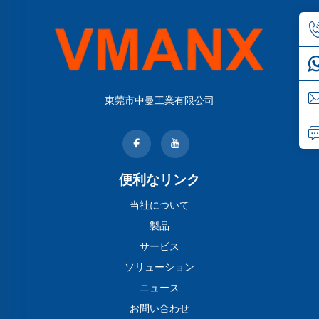
東莞市中曼工業有限公司
便利なリンク
当社について
製品
サービス
ソリューション
ニュース
お問い合わせ