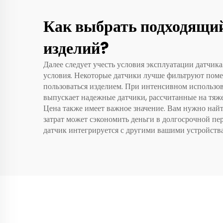
Как выбрать подходящий
изделий?
Далее следует учесть условия эксплуатации датчика
условия. Некоторые датчики лучше фильтруют поме
пользоваться изделием. При интенсивном использ
выпускает надежные датчики, рассчитанные на тяж
Цена также имеет важное значение. Вам нужно найт
затрат может сэкономить деньги в долгосрочной пер
датчик интегрируется с другими вашими устройств