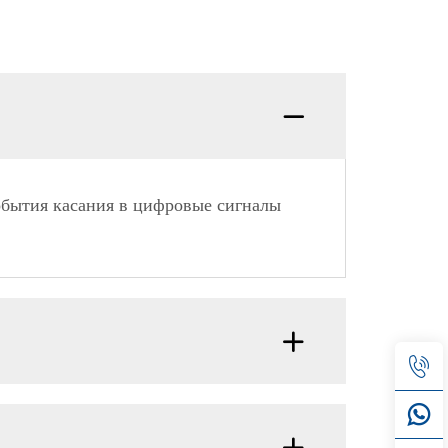
обытия касания в цифровые сигналы