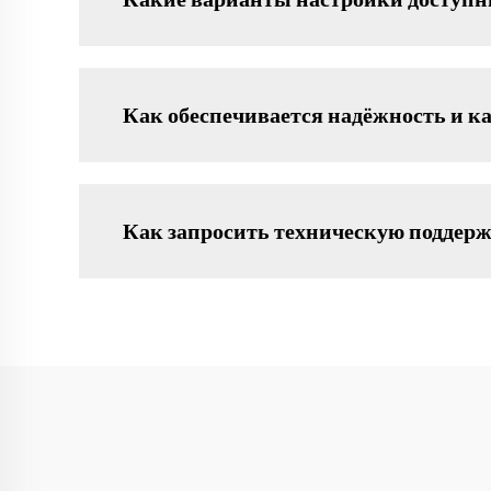
Как обеспечивается надёжность и к
Как запросить техническую поддер