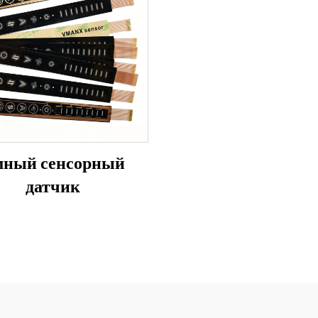
ный сенсорный
датчик