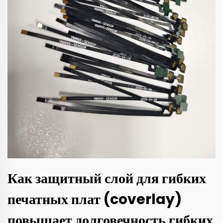
Как защитный слой для гибких
печатных плат (coverlay)
повышает долговечность гибких