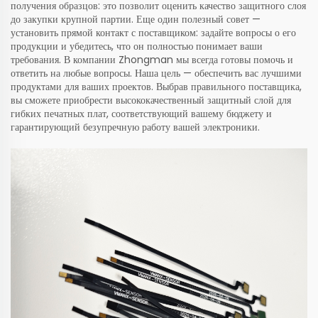
получения образцов: это позволит оценить качество защитного слоя
до закупки крупной партии. Еще один полезный совет —
установить прямой контакт с поставщиком: задайте вопросы о его
продукции и убедитесь, что он полностью понимает ваши
требования. В компании Zhongman мы всегда готовы помочь и
ответить на любые вопросы. Наша цель — обеспечить вас лучшими
продуктами для ваших проектов. Выбрав правильного поставщика,
вы сможете приобрести высококачественный защитный слой для
гибких печатных плат, соответствующий вашему бюджету и
гарантирующий безупречную работу вашей электроники.