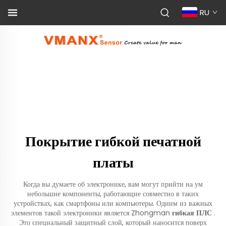
RU
Покрытие гибкой печатной
платы
Когда вы думаете об электронике, вам могут прийти на ум
небольшие компоненты, работающие совместно в таких
устройствах, как смартфоны или компьютеры. Одним из важных
элементов такой электроники является Zhongman
гибкая ПЛС
.
Это специальный защитный слой, который наносится поверх