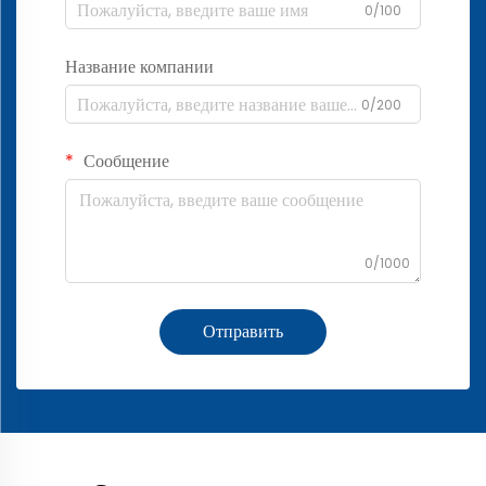
0/100
Название компании
0/200
Сообщение
0/1000
Отправить