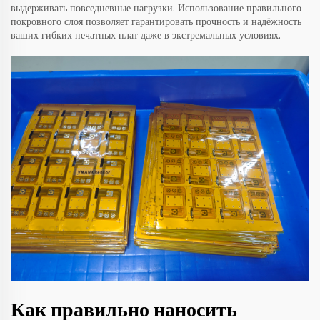
выдерживать повседневные нагрузки. Использование правильного
покровного слоя позволяет гарантировать прочность и надёжность
ваших гибких печатных плат даже в экстремальных условиях.
Как правильно наносить