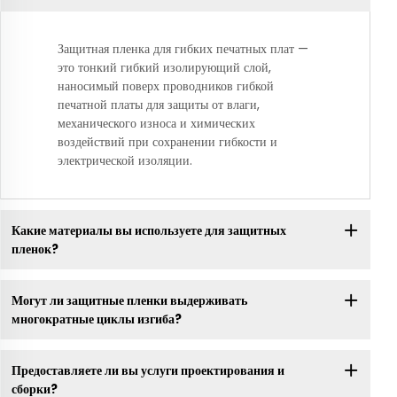
Защитная пленка для гибких печатных плат —
это тонкий гибкий изолирующий слой,
наносимый поверх проводников гибкой
печатной платы для защиты от влаги,
механического износа и химических
воздействий при сохранении гибкости и
электрической изоляции.
Какие материалы вы используете для защитных
пленок?
Могут ли защитные пленки выдерживать
многократные циклы изгиба?
Предоставляете ли вы услуги проектирования и
сборки?