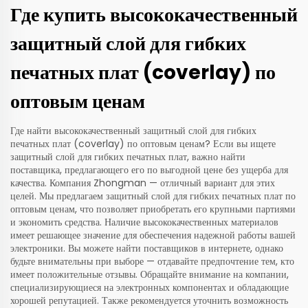
Где купить высококачественный
защитный слой для гибких
печатных плат (coverlay) по
оптовым ценам
Где найти высококачественный защитный слой для гибких
печатных плат (coverlay) по оптовым ценам? Если вы ищете
защитный слой для гибких печатных плат, важно найти
поставщика, предлагающего его по выгодной цене без ущерба для
качества. Компания Zhongman — отличный вариант для этих
целей. Мы предлагаем защитный слой для гибких печатных плат по
оптовым ценам, что позволяет приобретать его крупными партиями
и экономить средства. Наличие высококачественных материалов
имеет решающее значение для обеспечения надежной работы вашей
электроники. Вы можете найти поставщиков в интернете, однако
будьте внимательны при выборе — отдавайте предпочтение тем, кто
имеет положительные отзывы. Обращайте внимание на компании,
специализирующиеся на электронных компонентах и обладающие
хорошей репутацией. Также рекомендуется уточнить возможность