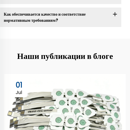
Как обеспечивается качество и соответствие
нормативным требованиям?
Наши публикации в блоге
01
Jul