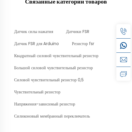
Связанные категории товаров
Датчик силы нажатия
Датчики FSR
Датчик FSR для Arduino
Резистор fsr
Квадратный силовой чувствительный резистор
Большой силовой чувствительный резистор
Силовой чувствительный резистор 0,5
Чувствительный резистор
Напряжения-зависимый резистор
Силиконовый мембранный переключатель