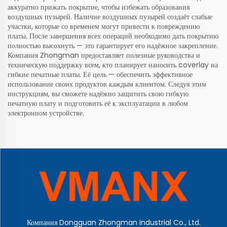
аккуратно прижать покрытие, чтобы избежать образования
воздушных пузырей. Наличие воздушных пузырей создаёт слабые
участки, которые со временем могут привести к повреждению
платы. После завершения всех операций необходимо дать покрытию
полностью высохнуть — это гарантирует его надёжное закрепление.
Компания Zhongman предоставляет полезные руководства и
техническую поддержку всем, кто планирует наносить coverlay на
гибкие печатные платы. Её цель — обеспечить эффективное
использование своих продуктов каждым клиентом. Следуя этим
инструкциям, вы сможете надёжно защитить свою гибкую
печатную плату и подготовить её к эксплуатации в любом
электронном устройстве.
Компания Dongguan Zhongman Industrial Co., Ltd.