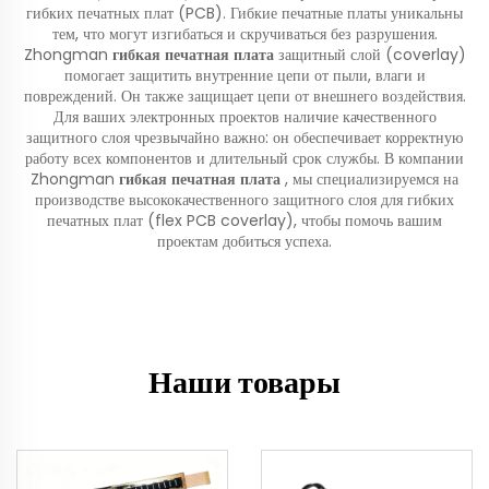
гибких печатных плат (PCB). Гибкие печатные платы уникальны
тем, что могут изгибаться и скручиваться без разрушения.
Zhongman
гибкая печатная плата
защитный слой (coverlay)
помогает защитить внутренние цепи от пыли, влаги и
повреждений. Он также защищает цепи от внешнего воздействия.
Для ваших электронных проектов наличие качественного
защитного слоя чрезвычайно важно: он обеспечивает корректную
работу всех компонентов и длительный срок службы. В компании
Zhongman
гибкая печатная плата
, мы специализируемся на
производстве высококачественного защитного слоя для гибких
печатных плат (flex PCB coverlay), чтобы помочь вашим
проектам добиться успеха.
Наши товары