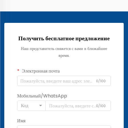
Получить бесплатное предложение
Наш представитель свяжется с вами в ближайшее
время.
Электронная почта
0/100
Мобильный/WhatsApp
Код
0/100
Имя