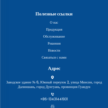
Полезные ссылки
О нас
Продукция
Обслуживание
Решения
Новости
Связаться с нами
Адрес
Заводское здание № 6, Южный переулок 2, улица Минсин, город
Далиншань, город Дунгуань, провинция Гуандун
+86-13431441931