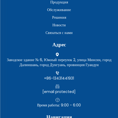
Продукция
Обслуживание
Решения
Новости
Связаться с нами
Адрес
Заводское здание № 6, Южный переулок 2, улица Минсин, город
Далиншань, город Дунгуань, провинция Гуандун
+86-13431441931
[email protected]
Время работы: 9:00 - 6:00
Навигация