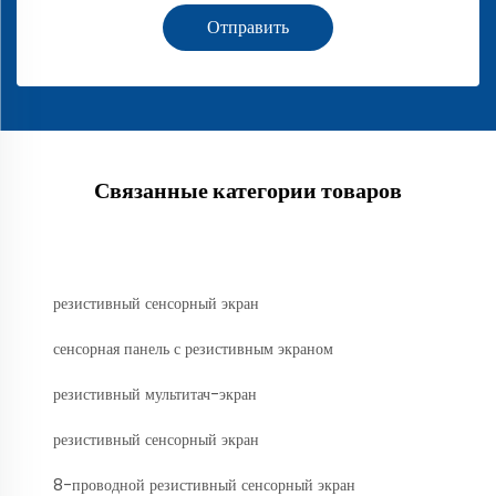
Отправить
Связанные категории товаров
резистивный сенсорный экран
сенсорная панель с резистивным экраном
резистивный мультитач-экран
резистивный сенсорный экран
8-проводной резистивный сенсорный экран