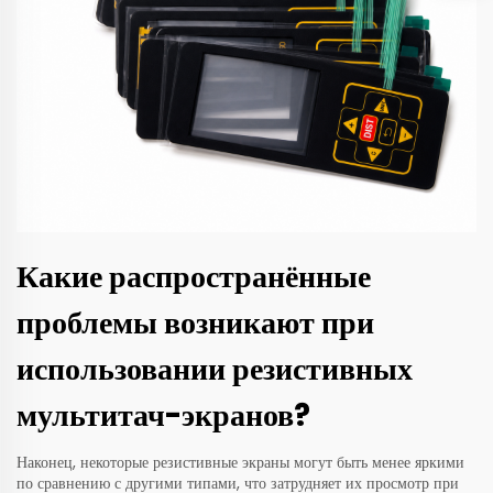
Какие распространённые
проблемы возникают при
использовании резистивных
мультитач-экранов?
Наконец, некоторые резистивные экраны могут быть менее яркими
по сравнению с другими типами, что затрудняет их просмотр при