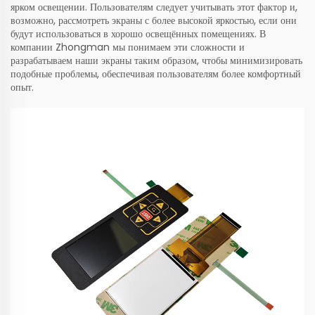
ярком освещении. Пользователям следует учитывать этот фактор и,
возможно, рассмотреть экраны с более высокой яркостью, если они
будут использоваться в хорошо освещённых помещениях. В
компании Zhongman мы понимаем эти сложности и
разрабатываем наши экраны таким образом, чтобы минимизировать
подобные проблемы, обеспечивая пользователям более комфортный
опыт.