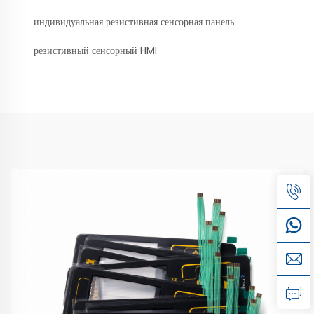
индивидуальная резистивная сенсорная панель
резистивный сенсорный HMI