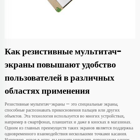
Как резистивные мультитач-
экраны повышают удобство
пользователей в различных
областях применения
Резистивные мультитач-экраны — это специальные экраны,
способные распознавать прикосновения пальцев или других
объектов. Эта технология используется во многих устройствах,
например в смартфонах, планшетах и даже в киосках в магазинах.
Одним из главных преимуществ таких экранов является поддержка
одновременного взаимодействия несколькими точками касания.
Например, играя в игру, вы можете управлять персонажем одним