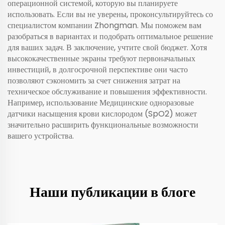
операционной системой, которую вы планируете
использовать. Если вы не уверены, проконсультируйтесь со
специалистом компании Zhongman. Мы поможем вам
разобраться в вариантах и подобрать оптимальное решение
для ваших задач. В заключение, учтите свой бюджет. Хотя
высококачественные экраны требуют первоначальных
инвестиций, в долгосрочной перспективе они часто
позволяют сэкономить за счет снижения затрат на
техническое обслуживание и повышения эффективности.
Например, использование
Медицинские одноразовые
датчики насыщения крови кислородом (SpO2)
может
значительно расширить функциональные возможности
вашего устройства.
Наши публикации в блоге