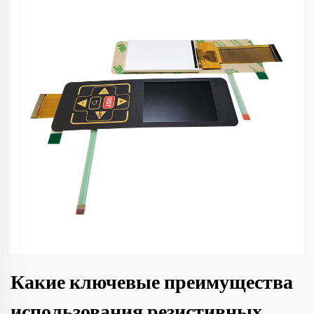
Какие ключевые преимущества
использования резистивных