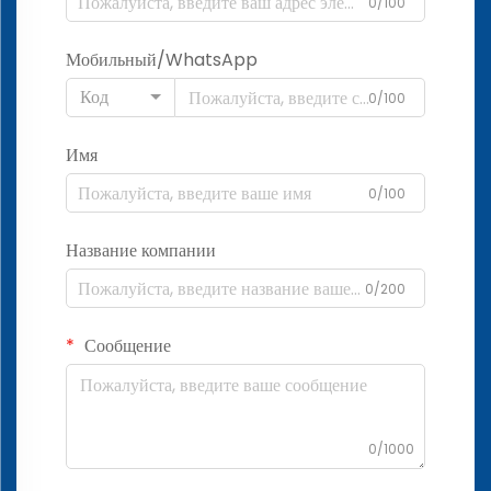
0/100
Мобильный/WhatsApp
Код
0/100
Имя
0/100
Название компании
0/200
Сообщение
0/1000