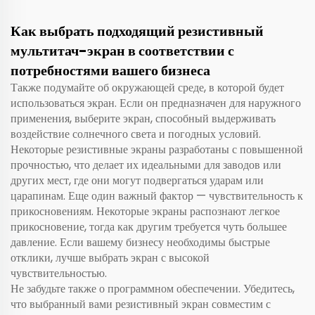
Как выбрать подходящий резистивный
мультитач-экран в соответствии с
потребностями вашего бизнеса
Также подумайте об окружающей среде, в которой будет
использоваться экран. Если он предназначен для наружного
применения, выберите экран, способный выдерживать
воздействие солнечного света и погодных условий.
Некоторые резистивные экраны разработаны с повышенной
прочностью, что делает их идеальными для заводов или
других мест, где они могут подвергаться ударам или
царапинам. Еще один важный фактор — чувствительность к
прикосновениям. Некоторые экраны распознают легкое
прикосновение, тогда как другим требуется чуть большее
давление. Если вашему бизнесу необходимы быстрые
отклики, лучше выбрать экран с высокой
чувствительностью.
Не забудьте также о программном обеспечении. Убедитесь,
что выбранный вами резистивный экран совместим с