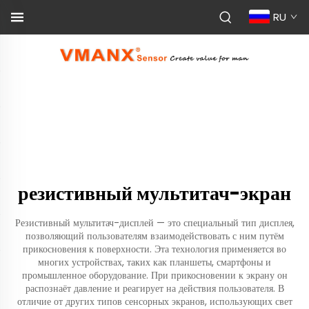
RU
резистивный мультитач-экран
Резистивный мультитач-дисплей — это специальный тип дисплея,
позволяющий пользователям взаимодействовать с ним путём
прикосновения к поверхности. Эта технология применяется во
многих устройствах, таких как планшеты, смартфоны и
промышленное оборудование. При прикосновении к экрану он
распознаёт давление и реагирует на действия пользователя. В
отличие от других типов сенсорных экранов, использующих свет