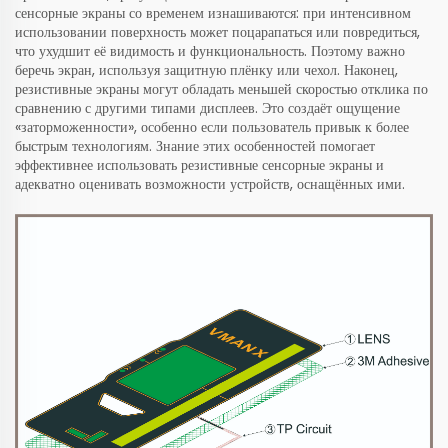
сенсорные экраны со временем изнашиваются: при интенсивном
использовании поверхность может поцарапаться или повредиться,
что ухудшит её видимость и функциональность. Поэтому важно
беречь экран, используя защитную плёнку или чехол. Наконец,
резистивные экраны могут обладать меньшей скоростью отклика по
сравнению с другими типами дисплеев. Это создаёт ощущение
«заторможенности», особенно если пользователь привык к более
быстрым технологиям. Знание этих особенностей помогает
эффективнее использовать резистивные сенсорные экраны и
адекватно оценивать возможности устройств, оснащённых ими.