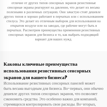
отличие от других типов сенсорных экранов резистивные
сенсорные экраны реагируют на давление, что делает их весьма
полезными в различных ситуациях. Они зачастую стоят дешевле
других типов и хорошо работают в перчатках или с использованием
стилуса. Это делает их отличным выбором для использования на
открытом воздухе или на заводах, где рабочие могут быть в
перчатках. Рассмотрим преимущества применения резистивных
сенсорных экранов для бизнеса и то, как выбрать подходящий
вариант для ваших нужд.
Каковы ключевые преимущества
использования резистивных сенсорных
экранов для вашего бизнеса?
Использование резистивных сенсорных панелей может
быть весьма выгодным для бизнеса. Во-первых, они обычно
дешевле других типов сенсорных экранов, что позволяет
сэкономить средства. Это особенно важно для компаний,
стремящихся контролировать свои расходы. Во-вторых,