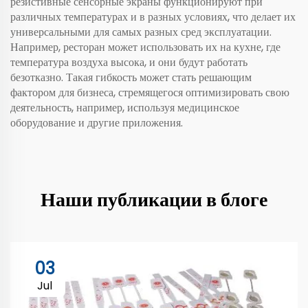
резистивные сенсорные экраны функционируют при
различных температурах и в разных условиях, что делает их
универсальными для самых разных сред эксплуатации.
Например, ресторан может использовать их на кухне, где
температура воздуха высока, и они будут работать
безотказно. Такая гибкость может стать решающим
фактором для бизнеса, стремящегося оптимизировать свою
деятельность, например, используя
медицинское
оборудование
и другие приложения.
Наши публикации в блоге
03
Jul