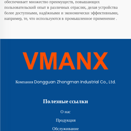
обеспечивает множество преимуществ, повышающих
пользовательский опыт в различных отраслях, делая устройства
более доступными, надёжными и экономически эффективными,
например, те, что используются в
промышленное применение
.
Компания Dongguan Zhongman Industrial Co., Ltd.
Полезные ссылки
О нас
Продукция
Обслуживание