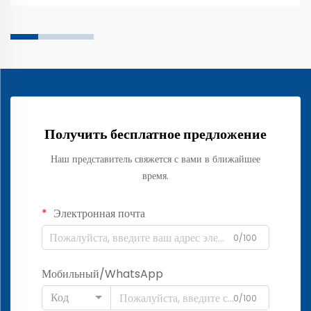
параметров, как частота сердечных сокращений...
Получить бесплатное предложение
Наш представитель свяжется с вами в ближайшее
время.
Электронная почта
0/100
Мобильный/WhatsApp
Код
0/100