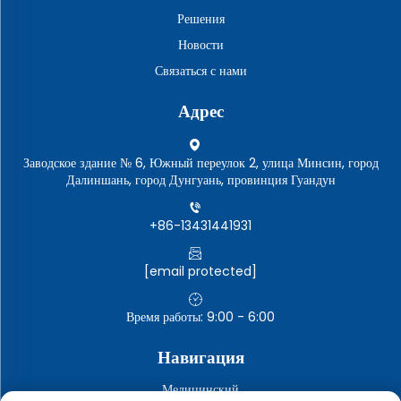
Решения
Новости
Связаться с нами
Адрес
Заводское здание № 6, Южный переулок 2, улица Минсин, город
Далиншань, город Дунгуань, провинция Гуандун
+86-13431441931
[email protected]
Время работы: 9:00 - 6:00
Навигация
Медицинский