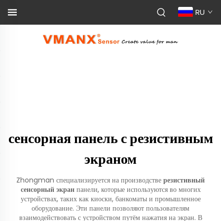
RU
сенсорная панель с резистивным
экраном
Zhongman специализируется на производстве
резистивный
сенсорный экран
панели, которые используются во многих
устройствах, таких как киоски, банкоматы и промышленное
оборудование. Эти панели позволяют пользователям
взаимодействовать с устройством путём нажатия на экран. В