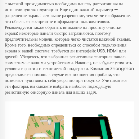
с высокой проходимостью необходима панель, рассчитанная на
интенсивную эксплуатацию. Еще один важный параметр —
разрешение экрана: чем выше разрешение, тем четче изображение,
что облегчает восприятие информации пользователями.
Рекомендуется также обратить внимание на простоту очистки
экрана: некоторые панели быстро загрязняются, поэтому
предпочтительны модели, которые легко чистятся влажной тканью.
Кроме того, необходимо определиться со способом подключения
экрана к вашей системе: требуется ли интерфейс USB, HDMI или
другой. Убедитесь, что выбранная резистивная сенсорная панель
совместима с вашими устройствами. Наконец, не забудьте уточнить
условия гарантии и технической поддержки. Компания Zhongman
предоставляет помощь в случае возникновения проблем, что
позволяет чувствовать себя уверенно при покупке. Учитывая все
эти факторы, вы сможете выбрать наиболее подходящую
резистивную сенсорную панель для ваших задач.