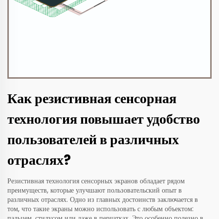
Как резистивная сенсорная
технология повышает удобство
пользователей в различных
отраслях?
Резистивная технология сенсорных экранов обладает рядом
преимуществ, которые улучшают пользовательский опыт в
различных отраслях. Одно из главных достоинств заключается в
том, что такие экраны можно использовать с любым объектом:
пальцем, стилусом или даже в перчатках. Это особенно полезно в