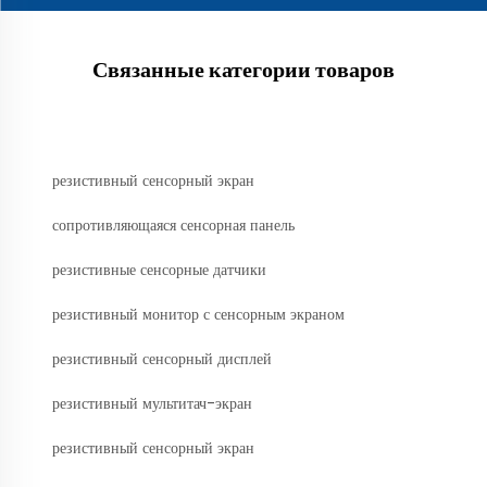
Связанные категории товаров
резистивный сенсорный экран
сопротивляющаяся сенсорная панель
резистивные сенсорные датчики
резистивный монитор с сенсорным экраном
резистивный сенсорный дисплей
резистивный мультитач-экран
резистивный сенсорный экран