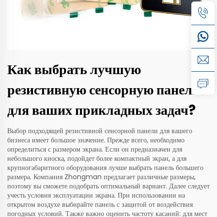
Как выбрать лучшую
резистивную сенсорную панель
для ваших прикладных задач?
Выбор подходящей резистивной сенсорной панели для вашего
бизнеса имеет большое значение. Прежде всего, необходимо
определиться с размером экрана. Если он предназначен для
небольшого киоска, подойдет более компактный экран, а для
крупногабаритного оборудования лучше выбрать панель большего
размера. Компания Zhongman предлагает различные размеры,
поэтому вы сможете подобрать оптимальный вариант. Далее следует
учесть условия эксплуатации экрана. При использовании на
открытом воздухе выбирайте панель с защитой от воздействия
погодных условий. Также важно оценить частоту касаний: для мест