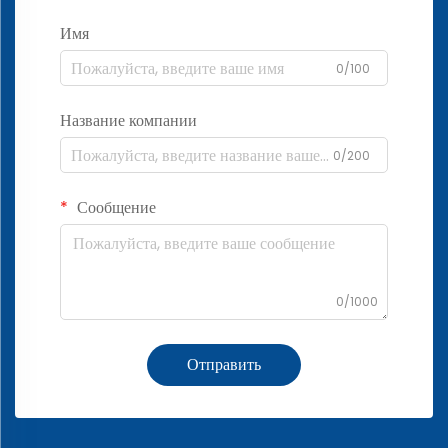
Имя
0/100
Название компании
0/200
Сообщение
0/1000
Отправить