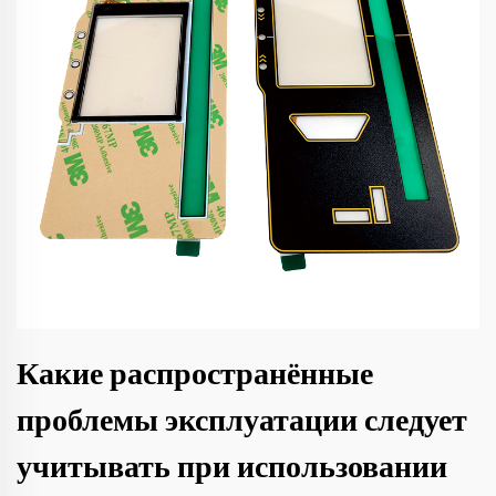
Какие распространённые
проблемы эксплуатации следует
учитывать при использовании