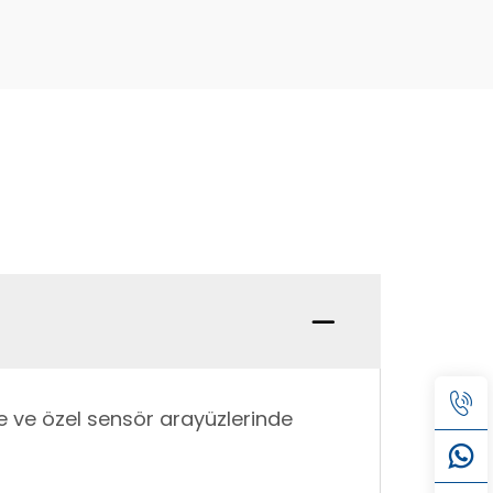
de ve özel sensör arayüzlerinde