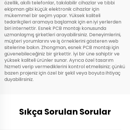
özellik, akıllı telefonlar, takılabilir cihazlar ve tıbbi
ekipman gibi küçük elektronik cihazlar için
mükemmel bir seçim yapar. Yüksek kaliteli
tedarikçileri aramaya başlamak için en iyi yerlerden
biri internettir. Esnek PCB montajı konusunda
uzmanlaşmış şirketleri arayabilirsiniz. Deneyimlerini,
müşteri yorumlarını ve iş örneklerini gösteren web
sitelerine bakın. Zhongman, esnek PCB montajı için
güvenebileceğiniz bir şirkettir. İyi bir üne sahiptir ve
yüksek kaliteli ürünler sunar. Ayrıca özel tasarım
hizmeti verip vermediklerini kontrol etmelisiniz; çünkü
bazen projeniz için özel bir şekil veya boyuta ihtiyaç
duyabilirsiniz.
Sıkça Sorulan Sorular