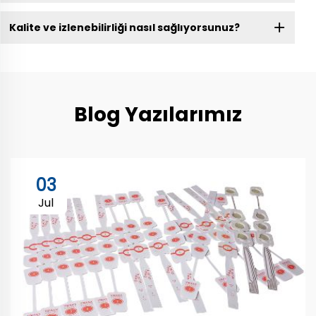
Kalite ve izlenebilirliği nasıl sağlıyorsunuz?
Blog Yazılarımız
03
Jul