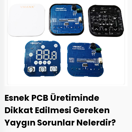
Esnek PCB Üretiminde
Dikkat Edilmesi Gereken
Yaygın Sorunlar Nelerdir?