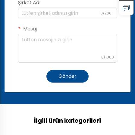
Şirket Adı
0/200
Mesaj
0/1000
Gönder
İlgili ürün kategorileri