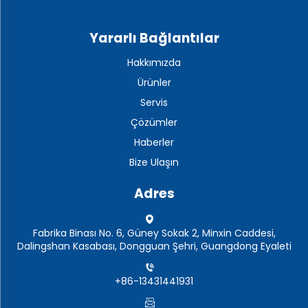
Yararlı Bağlantılar
Hakkımızda
Ürünler
Servis
Çözümler
Haberler
Bize Ulaşın
Adres
Fabrika Binası No. 6, Güney Sokak 2, Minxin Caddesi,
Dalingshan Kasabası, Dongguan Şehri, Guangdong Eyaleti
+86-13431441931