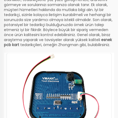
görmeye ve sorularınızı sormanıza olanak tanır. Ek olarak,
müşteri hizmetleri hakkında da mutlaka bilgi alın. İyi bir
tedarikçi, sizinle kolayca iletişim kurabilmeli ve herhangi bir
sorunuzda size yardımcı olmaya istekli olmalıdır. Son olarak,
potansiyel bir tedarikçi bulduğunuzda örnek ürün talep
etmeniz iyi bir fikirdir. Böylece büyük bir sipariş vermeden
önce ürün kalitesini kontrol edebilirsiniz. Genel olarak, biraz
araştırma yaparak ve tavsiyeler alarak yüksek kaliteli
esnek
pcb kart
tedarikçileri, örneğin Zhongman gibi, bulabilirsiniz.