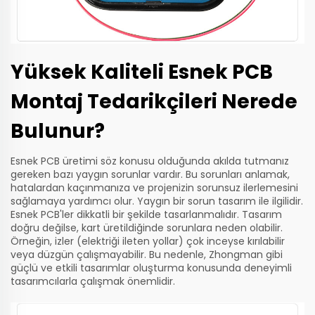
Yüksek Kaliteli Esnek PCB
Montaj Tedarikçileri Nerede
Bulunur?
Esnek PCB üretimi söz konusu olduğunda akılda tutmanız
gereken bazı yaygın sorunlar vardır. Bu sorunları anlamak,
hatalardan kaçınmanıza ve projenizin sorunsuz ilerlemesini
sağlamaya yardımcı olur. Yaygın bir sorun tasarım ile ilgilidir.
Esnek PCB'ler dikkatli bir şekilde tasarlanmalıdır. Tasarım
doğru değilse, kart üretildiğinde sorunlara neden olabilir.
Örneğin, izler (elektriği ileten yollar) çok inceyse kırılabilir
veya düzgün çalışmayabilir. Bu nedenle, Zhongman gibi
güçlü ve etkili tasarımlar oluşturma konusunda deneyimli
tasarımcılarla çalışmak önemlidir.