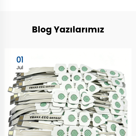
Blog Yazılarımız
01
Jul