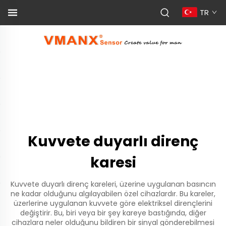
TR
Kuvvete duyarlı direnç
karesi
Kuvvete duyarlı direnç kareleri, üzerine uygulanan basıncın
ne kadar olduğunu algılayabilen özel cihazlardır. Bu kareler,
üzerlerine uygulanan kuvvete göre elektriksel dirençlerini
değiştirir. Bu, biri veya bir şey kareye bastığında, diğer
cihazlara neler olduğunu bildiren bir sinyal gönderebilmesi