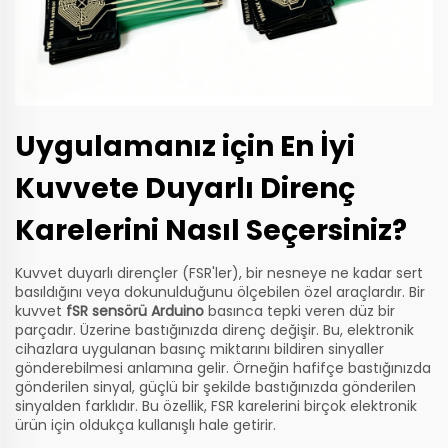
Uygulamanız için En İyi
Kuvvete Duyarlı Direnç
Karelerini Nasıl Seçersiniz?
Kuvvet duyarlı dirençler (FSR'ler), bir nesneye ne kadar sert
basıldığını veya dokunulduğunu ölçebilen özel araçlardır. Bir
kuvvet
fSR sensörü Arduino
basınca tepki veren düz bir
parçadır. Üzerine bastığınızda direnç değişir. Bu, elektronik
cihazlara uygulanan basınç miktarını bildiren sinyaller
gönderebilmesi anlamına gelir. Örneğin hafifçe bastığınızda
gönderilen sinyal, güçlü bir şekilde bastığınızda gönderilen
sinyalden farklıdır. Bu özellik, FSR karelerini birçok elektronik
ürün için oldukça kullanışlı hale getirir.