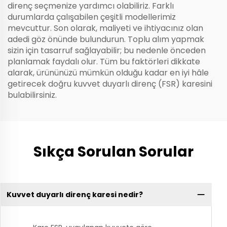
direnç seçmenize yardımcı olabiliriz. Farklı
durumlarda çalışabilen çeşitli modellerimiz
mevcuttur. Son olarak, maliyeti ve ihtiyacınız olan
adedi göz önünde bulundurun. Toplu alım yapmak
sizin için tasarruf sağlayabilir; bu nedenle önceden
planlamak faydalı olur. Tüm bu faktörleri dikkate
alarak, ürününüzü mümkün olduğu kadar en iyi hâle
getirecek doğru kuvvet duyarlı direnç (FSR) karesini
bulabilirsiniz.
Sıkça Sorulan Sorular
Kuvvet duyarlı direnç karesi nedir?