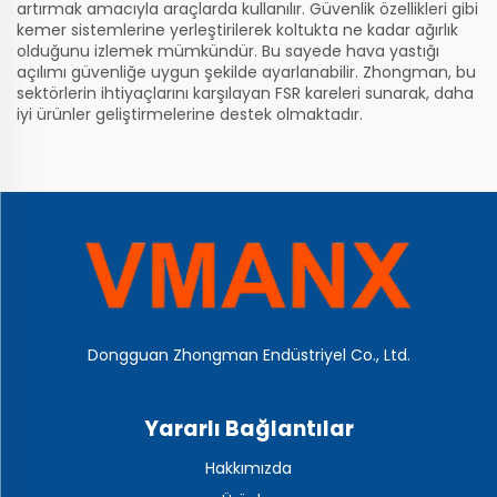
artırmak amacıyla araçlarda kullanılır. Güvenlik özellikleri gibi
kemer sistemlerine yerleştirilerek koltukta ne kadar ağırlık
olduğunu izlemek mümkündür. Bu sayede hava yastığı
açılımı güvenliğe uygun şekilde ayarlanabilir. Zhongman, bu
sektörlerin ihtiyaçlarını karşılayan FSR kareleri sunarak, daha
iyi ürünler geliştirmelerine destek olmaktadır.
Dongguan Zhongman Endüstriyel Co., Ltd.
Yararlı Bağlantılar
Hakkımızda