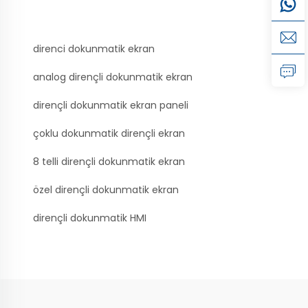
direnci dokunmatik ekran
analog dirençli dokunmatik ekran
dirençli dokunmatik ekran paneli
çoklu dokunmatik dirençli ekran
8 telli dirençli dokunmatik ekran
özel dirençli dokunmatik ekran
dirençli dokunmatik HMI