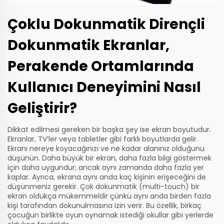
Çoklu Dokunmatik Dirençli
Dokunmatik Ekranlar,
Perakende Ortamlarında
Kullanıcı Deneyimini Nasıl
Geliştirir?
Dikkat edilmesi gereken bir başka şey ise ekran boyutudur.
Ekranlar, TV’ler veya tabletler gibi farklı boyutlarda gelir.
Ekranı nereye koyacağınızı ve ne kadar alanınız olduğunu
düşünün. Daha büyük bir ekran, daha fazla bilgi göstermek
için daha uygundur; ancak aynı zamanda daha fazla yer
kaplar. Ayrıca, ekrana aynı anda kaç kişinin erişeceğini de
düşünmeniz gerekir. Çok dokunmatik (multi-touch) bir
ekran oldukça mükemmeldir çünkü aynı anda birden fazla
kişi tarafından dokunulmasına izin verir. Bu özellik, birkaç
çocuğun birlikte oyun oynamak istediği okullar gibi yerlerde