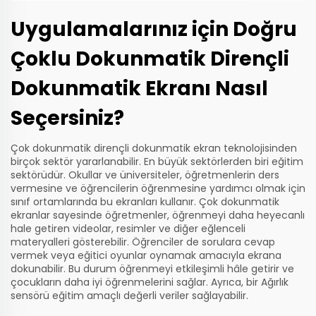
Uygulamalarınız için Doğru
Çoklu Dokunmatik Dirençli
Dokunmatik Ekranı Nasıl
Seçersiniz?
Çok dokunmatik dirençli dokunmatik ekran teknolojisinden
birçok sektör yararlanabilir. En büyük sektörlerden biri eğitim
sektörüdür. Okullar ve üniversiteler, öğretmenlerin ders
vermesine ve öğrencilerin öğrenmesine yardımcı olmak için
sınıf ortamlarında bu ekranları kullanır. Çok dokunmatik
ekranlar sayesinde öğretmenler, öğrenmeyi daha heyecanlı
hale getiren videolar, resimler ve diğer eğlenceli
materyalleri gösterebilir. Öğrenciler de sorulara cevap
vermek veya eğitici oyunlar oynamak amacıyla ekrana
dokunabilir. Bu durum öğrenmeyi etkileşimli hâle getirir ve
çocukların daha iyi öğrenmelerini sağlar. Ayrıca, bir
Ağırlık
sensörü
eğitim amaçlı değerli veriler sağlayabilir.