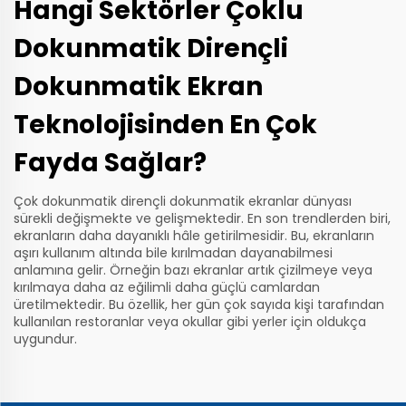
Hangi Sektörler Çoklu
Dokunmatik Dirençli
Dokunmatik Ekran
Teknolojisinden En Çok
Fayda Sağlar?
Çok dokunmatik dirençli dokunmatik ekranlar dünyası
sürekli değişmekte ve gelişmektedir. En son trendlerden biri,
ekranların daha dayanıklı hâle getirilmesidir. Bu, ekranların
aşırı kullanım altında bile kırılmadan dayanabilmesi
anlamına gelir. Örneğin bazı ekranlar artık çizilmeye veya
kırılmaya daha az eğilimli daha güçlü camlardan
üretilmektedir. Bu özellik, her gün çok sayıda kişi tarafından
kullanılan restoranlar veya okullar gibi yerler için oldukça
uygundur.