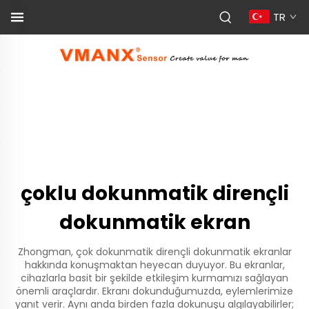
TR
çoklu dokunmatik dirençli
dokunmatik ekran
Zhongman, çok dokunmatik dirençli dokunmatik ekranlar
hakkında konuşmaktan heyecan duyuyor. Bu ekranlar,
cihazlarla basit bir şekilde etkileşim kurmamızı sağlayan
önemli araçlardır. Ekranı dokunduğumuzda, eylemlerimize
yanıt verir. Aynı anda birden fazla dokunuşu algılayabilirler;