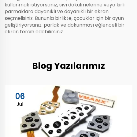
kullanmak istiyorsanız, sıvı dökülmelerine veya kirli
parmaklara dayanıklı ve dayanıklı bir ekran
seçmelisiniz. Bununla birlikte, çocuklar için bir oyun
geliştiriyorsanız, parlak ve dokunması eğlenceli bir
ekran tercih edebilirsiniz.
Blog Yazılarımız
06
Jul