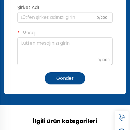
Şirket Adı
0/200
Mesaj
0/1000
Gönder
İlgili ürün kategorileri