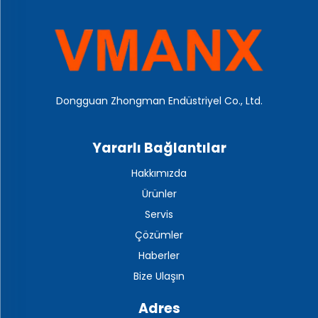
Dongguan Zhongman Endüstriyel Co., Ltd.
Yararlı Bağlantılar
Hakkımızda
Ürünler
Servis
Çözümler
Haberler
Bize Ulaşın
Adres