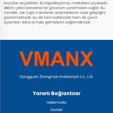
boyutlar seçebilirler. Bu kişiselleştirme, markaların piyasada
dikkat çekici benzersiz bir görünüm yaratmasını sağlar. Bu
trendler, tek tuşlu membran anahtarlarının nasıl geliştiğini
göstermektedir; bu da hem kullanıcılar hem de çevre
açısından daha iyi hale gelmelerini sağlamaktadır.
Dongguan Zhongman Endüstriyel Co., Ltd.
Yararlı Bağlantılar
Hakkımızda
Ürünler