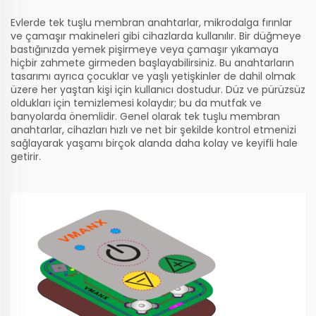
Evlerde tek tuşlu membran anahtarlar, mikrodalga fırınlar
ve çamaşır makineleri gibi cihazlarda kullanılır. Bir düğmeye
bastığınızda yemek pişirmeye veya çamaşır yıkamaya
hiçbir zahmete girmeden başlayabilirsiniz. Bu anahtarların
tasarımı ayrıca çocuklar ve yaşlı yetişkinler de dahil olmak
üzere her yaştan kişi için kullanıcı dostudur. Düz ve pürüzsüz
oldukları için temizlemesi kolaydır; bu da mutfak ve
banyolarda önemlidir. Genel olarak tek tuşlu membran
anahtarlar, cihazları hızlı ve net bir şekilde kontrol etmenizi
sağlayarak yaşamı birçok alanda daha kolay ve keyifli hale
getirir.