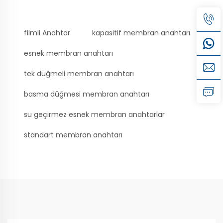
filmli Anahtar
kapasitif membran anahtarı
esnek membran anahtarı
tek düğmeli membran anahtarı
basma düğmesi membran anahtarı
su geçirmez esnek membran anahtarlar
standart membran anahtarı