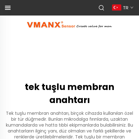
TR
tek tuşlu membran
anahtarı
Tek tuşlu membran anahtarı, birçok cihazda kullanılan özel
bir tür düğmedir. Bunları mikrodalga fırınlarda, uzaktan
kumandalarda ve hatta tıbbi ekipmanlarda bulabilirsiniz. Bu
anahtarların ilginç yanı, düz olmaları ve farklı şekillerde ve
renklerde üretilebilmeleridir. Tek tuşlu bir membran