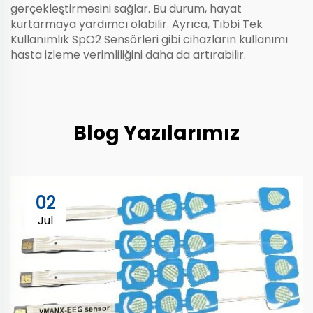
gerçekleştirmesini sağlar. Bu durum, hayat
kurtarmaya yardımcı olabilir. Ayrıca,
Tıbbi Tek
Kullanımlık SpO2 Sensörleri
gibi cihazların kullanımı
hasta izleme verimliliğini daha da artırabilir.
Blog Yazılarımız
02
Jul