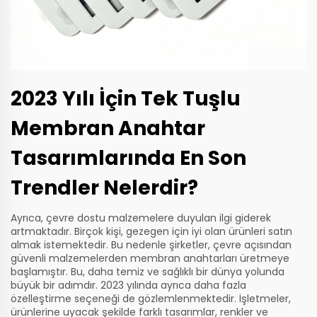
2023 Yılı İçin Tek Tuşlu
Membran Anahtar
Tasarımlarında En Son
Trendler Nelerdir?
Ayrıca, çevre dostu malzemelere duyulan ilgi giderek
artmaktadır. Birçok kişi, gezegen için iyi olan ürünleri satın
almak istemektedir. Bu nedenle şirketler, çevre açısından
güvenli malzemelerden membran anahtarları üretmeye
başlamıştır. Bu, daha temiz ve sağlıklı bir dünya yolunda
büyük bir adımdır. 2023 yılında ayrıca daha fazla
özelleştirme seçeneği de gözlemlenmektedir. İşletmeler,
ürünlerine uyacak şekilde farklı tasarımlar, renkler ve