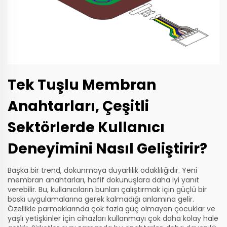
Tek Tuşlu Membran
Anahtarları, Çeşitli
Sektörlerde Kullanıcı
Deneyimini Nasıl Geliştirir?
Başka bir trend, dokunmaya duyarlılık odaklılığıdır. Yeni
membran anahtarları, hafif dokunuşlara daha iyi yanıt
verebilir. Bu, kullanıcıların bunları çalıştırmak için güçlü bir
baskı uygulamalarına gerek kalmadığı anlamına gelir.
Özellikle parmaklarında çok fazla güç olmayan çocuklar ve
yaşlı yetişkinler için cihazları kullanmayı çok daha kolay hale