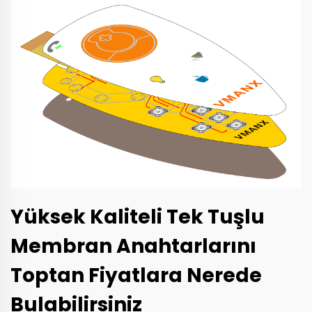
Yüksek Kaliteli Tek Tuşlu
Membran Anahtarlarını
Toptan Fiyatlara Nerede
Bulabilirsiniz