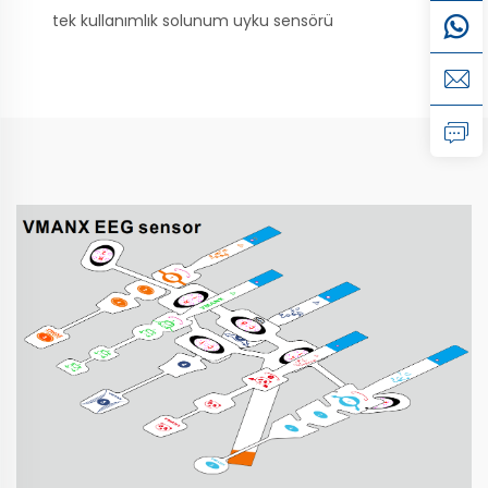
tek kullanımlık solunum uyku sensörü