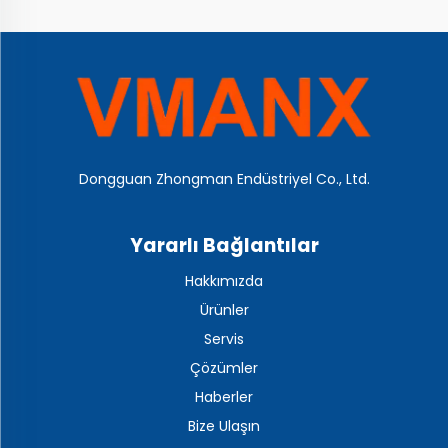
Dongguan Zhongman Endüstriyel Co., Ltd.
Yararlı Bağlantılar
Hakkımızda
Ürünler
Servis
Çözümler
Haberler
Bize Ulaşın