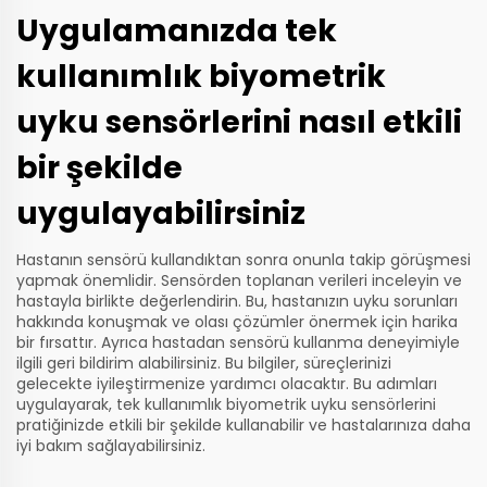
Uygulamanızda tek
kullanımlık biyometrik
uyku sensörlerini nasıl etkili
bir şekilde
uygulayabilirsiniz
Hastanın sensörü kullandıktan sonra onunla takip görüşmesi
yapmak önemlidir. Sensörden toplanan verileri inceleyin ve
hastayla birlikte değerlendirin. Bu, hastanızın uyku sorunları
hakkında konuşmak ve olası çözümler önermek için harika
bir fırsattır. Ayrıca hastadan sensörü kullanma deneyimiyle
ilgili geri bildirim alabilirsiniz. Bu bilgiler, süreçlerinizi
gelecekte iyileştirmenize yardımcı olacaktır. Bu adımları
uygulayarak, tek kullanımlık biyometrik uyku sensörlerini
pratiğinizde etkili bir şekilde kullanabilir ve hastalarınıza daha
iyi bakım sağlayabilirsiniz.