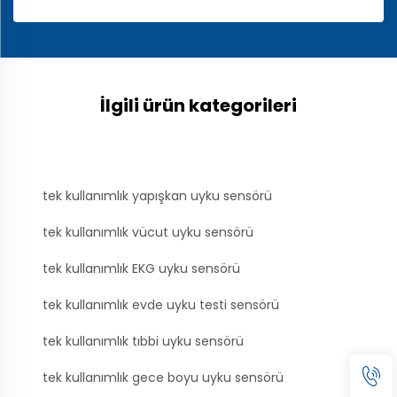
İlgili ürün kategorileri
tek kullanımlık yapışkan uyku sensörü
tek kullanımlık vücut uyku sensörü
tek kullanımlık EKG uyku sensörü
tek kullanımlık evde uyku testi sensörü
tek kullanımlık tıbbi uyku sensörü
tek kullanımlık gece boyu uyku sensörü