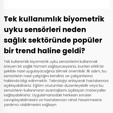
Tek kullanımlık biyometrik
uyku sensörleri neden
sağlık sektöründe popüler
bir trend haline geldi?
Tek kullanımlık biyometrik uyku sensörlerini kullanmak
isteyen bir sağlık hizmeti sağlayıcısıysanız, bunları etkili bir
şekilde nasıl uygulayacağınızı bilmek önemlidir. İlk adım, bu
sensörlerin nasıl çalıştığını kendiniz ve çalışanlarınız
hakkında bilgi edinmektir. Teknolojiyi anlayarak hastalarınıza
açıklayabilirsiniz. Eğitim oturumları düzenleyebilir veya bu
sensörlerin kullanımının avantajlarını açıklayan materyaller
sağlayabilirsiniz. Uygulamanızdaki herkesin soruları
cevaplayabilmesini ve hastalarınızın rahat hissetmesine
yardımcı olabilmesini sağlayın.