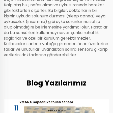
Kalp atış hızı, nefes alma ve uyku sırasında hareket
gibi faktörleri ölçerler. Bu bilgiler, doktorların bir
kişinin uykuda solunum durması (sleep apnea) veya
uykusuzluk (insomnia) gibi uyku sorunlarına sahip
olup olmadığını belirlemesine yardımcı olur. Hastalar
da bu sensörleri kullanmayı sever çünkü rahatlık
sağlarlar ve özel bir kurulum gerektirmezler.
Kullanıcılar sadece yatağa girmeden önce üzerlerine
takar ve unuturlar. Uyandıktan sonra sensörü çıkarıp
verilerini doktorlarına gönderebilirler.
Blog Yazılarımız
11