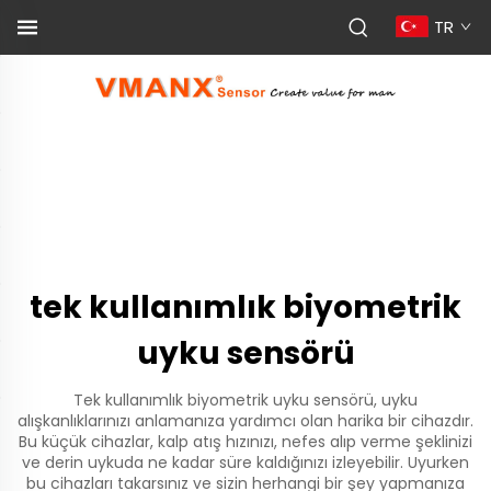
TR
tek kullanımlık biyometrik
uyku sensörü
Tek kullanımlık biyometrik uyku sensörü, uyku
alışkanlıklarınızı anlamanıza yardımcı olan harika bir cihazdır.
Bu küçük cihazlar, kalp atış hızınızı, nefes alıp verme şeklinizi
ve derin uykuda ne kadar süre kaldığınızı izleyebilir. Uyurken
bu cihazları takarsınız ve sizin herhangi bir şey yapmanıza