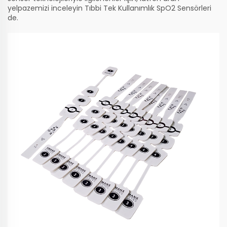
yelpazemizi inceleyin
Tıbbi Tek Kullanımlık SpO2 Sensörleri
de.