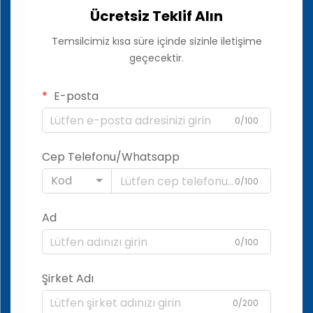
Ücretsiz Teklif Alın
Temsilcimiz kısa süre içinde sizinle iletişime
geçecektir.
E-posta
0/100
Cep Telefonu/Whatsapp
Kod
0/100
Ad
0/100
Şirket Adı
0/200