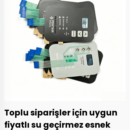
Toplu siparişler için uygun
fiyatlı su geçirmez esnek