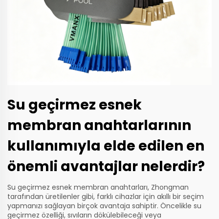
Su geçirmez esnek
membran anahtarlarının
kullanımıyla elde edilen en
önemli avantajlar nelerdir?
Su geçirmez esnek membran anahtarları, Zhongman
tarafından üretilenler gibi, farklı cihazlar için akıllı bir seçim
yapmanızı sağlayan birçok avantaja sahiptir. Öncelikle su
geçirmez özelliği, sıvıların dökülebileceği veya