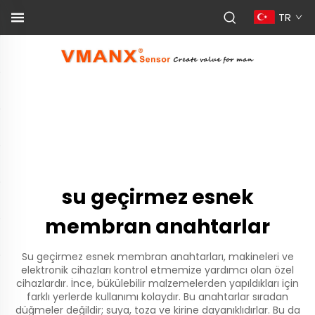
TR
su geçirmez esnek
membran anahtarlar
Su geçirmez esnek membran anahtarları, makineleri ve
elektronik cihazları kontrol etmemize yardımcı olan özel
cihazlardır. İnce, bükülebilir malzemelerden yapıldıkları için
farklı yerlerde kullanımı kolaydır. Bu anahtarlar sıradan
düğmeler değildir; suya, toza ve kirine dayanıklıdırlar. Bu da