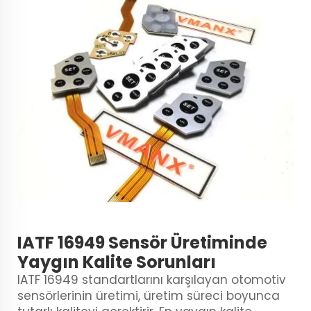
IATF 16949 Sensör Üretiminde
Yaygın Kalite Sorunları
IATF 16949 standartlarını karşılayan otomotiv
sensörlerinin üretimi, üretim süreci boyunca