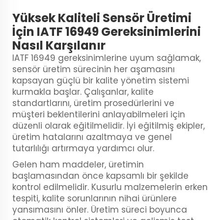
Yüksek Kaliteli Sensör Üretimi
İçin IATF 16949 Gereksinimlerini
Nasıl Karşılanır
IATF 16949 gereksinimlerine uyum sağlamak,
sensör üretim sürecinin her aşamasını
kapsayan güçlü bir kalite yönetim sistemi
kurmakla başlar. Çalışanlar, kalite
standartlarını, üretim prosedürlerini ve
müşteri beklentilerini anlayabilmeleri için
düzenli olarak eğitilmelidir. İyi eğitilmiş ekipler,
üretim hatalarını azaltmaya ve genel
tutarlılığı artırmaya yardımcı olur.
Gelen ham maddeler, üretimin
başlamasından önce kapsamlı bir şekilde
kontrol edilmelidir. Kusurlu malzemelerin erken
tespiti, kalite sorunlarının nihai ürünlere
yansımasını önler. Üretim süreci boyunca