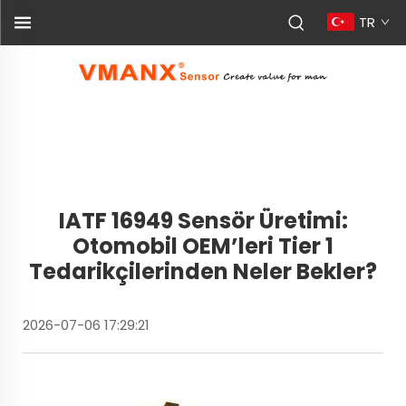
TR
IATF 16949 Sensör Üretimi:
Otomobil OEM’leri Tier 1
Tedarikçilerinden Neler Bekler?
2026-07-06 17:29:21