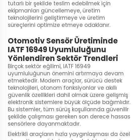
tutarlı bir şekilde teslim edebilmek için
ekipmanları güncellemeye, üretim
teknolojilerini geliştirmeye ve üretim
süreçlerini optimize etmeye odaklanır.
Otomotiv Sensör Üretiminde
IATF 16949 Uyumluluğunu
Yönlendiren Sektör Trendleri
Birçok sektör eğilimi, IATF 16949
uyumluluğunun önemini artırmaya devam
etmektedir. Modern araçlar, sürücü destek
teknolojileri, otonom fonksiyonlar ve akıllı
güvenlik özellikleri dahil olmak üzere gelişmiş
elektronik sistemlere büyük ölçüde bağımlıdır.
Bu sistemler, tüm sürüş koşullarında güvenilir
şekilde çalışması gereken son derece hassas
sensörlere dayanmaktadır.
Elektrikli araçların hızla yaygınlaşması da özel