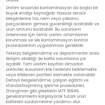
Üretim sırasında kontaminasyon da başka bir
büyük endişe kaynağıdır. Hassas sensör
bileşenlerine toz, nem veya yabancı
parçacıkların girmesi güvenilirliği azaltabilir ve
ürün ömrünü kısaltabilir. Bu sorunların
önlenmesi için temiz üretim ortamlarının
korunması ve sıkı kontaminasyon kontrol
prosedürlerinin uygulanması gereklidir.
Yetersiz belgelendirme ve departmanlar arası
iletişim eksikliği de kalite sorunlarına yol
açabilir. Tam üretim kayıtları olmadan
üreticiler, kusurların kök nedenini belirlemekte
veya etkilenen partileri izlemekte zorlanabilir.
Detaylı belgelendirme, çalışan eğitimi ve
standartlaştırılmış işletme prosedürleri,
Zhongman gibi şirketlerin IATF 16949
gereksinimlerini karşılayarak tutarlı ürün
kalitesini sürdürmesine yardımcı olur.