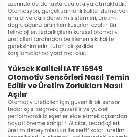
üzerinde de dönüştürücü etki yaratmaktadır.
Otomasyon, gerçek zamanlı kalite izleme, veri
analizi ve akıllı denetim sistemleri, üretim
doğruluğunu artırırken kusurları azaltır. Bu
teknolojiler, tedarikçilerin küresel otomotiv
üreticileri tarafından belirlenen sıkı kalite
gereksinimlerini tutarlı bir şekilde
karşılamalarına yardımcı olur.
Yüksek Kaliteli IATF 16949
Otomotiv Sensörleri Nasıl Temin
Edilir ve Üretim Zorlukları Nasıl
Aşılır
Otomotiv üreticileri için güvenilir bir sensör
tedarikçisi seçmek, güvenilir ve yüksek
performanslı bileşenler elde etmek açısından
hayati öneme sahiptir. Alıcılar, tedarikçileri
üretim deneyimleri, kalite sertifikaları, üretim