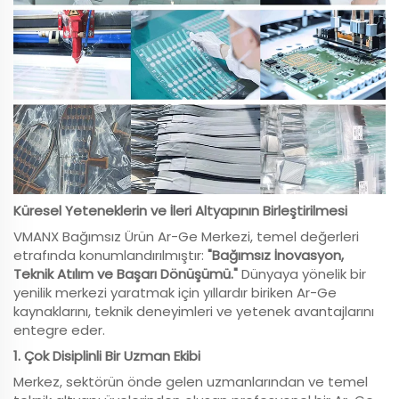
Küresel Yeteneklerin ve İleri Altyapının Birleştirilmesi
VMANX Bağımsız Ürün Ar-Ge Merkezi, temel değerleri
etrafında konumlandırılmıştır:
"Bağımsız İnovasyon,
Teknik Atılım ve Başarı Dönüşümü."
Dünyaya yönelik bir
yenilik merkezi yaratmak için yıllardır biriken Ar-Ge
kaynaklarını, teknik deneyimleri ve yetenek avantajlarını
entegre eder.
1. Çok Disiplinli Bir Uzman Ekibi
Merkez, sektörün önde gelen uzmanlarından ve temel