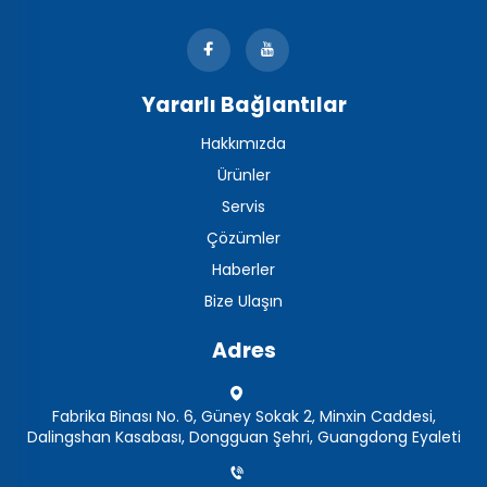
Yararlı Bağlantılar
Hakkımızda
Ürünler
Servis
Çözümler
Haberler
Bize Ulaşın
Adres
Fabrika Binası No. 6, Güney Sokak 2, Minxin Caddesi,
Dalingshan Kasabası, Dongguan Şehri, Guangdong Eyaleti