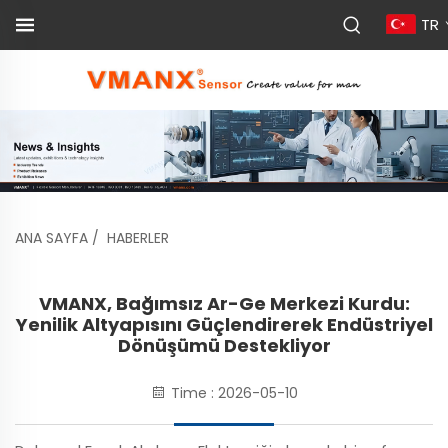
TR
ANA SAYFA
/
HABERLER
VMANX, Bağımsız Ar-Ge Merkezi Kurdu:
Yenilik Altyapısını Güçlendirerek Endüstriyel
Dönüşümü Destekliyor
Time : 2026-05-10