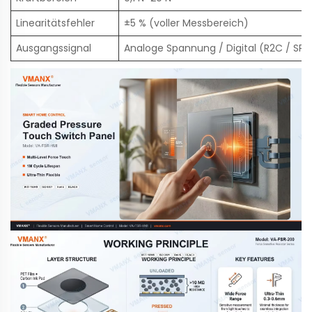
Linearitätsfehler
±5 % (voller Messbereich)
Ausgangssignal
Analoge Spannung / Digital (R2C / SPI)