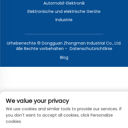
Automobil-Elektronik
Elektronische und elektrische Geräte
Industrie
Urheberrechte © Dongguan Zhongman Industrial Co., Ltd.
Alle Rechte vorbehalten -
Datenschutzrichtlinie
Blog
We value your privacy
We use cookies and similar tools to provide our services. If
you don't want to accept all cookies, click Personalize
cookies.