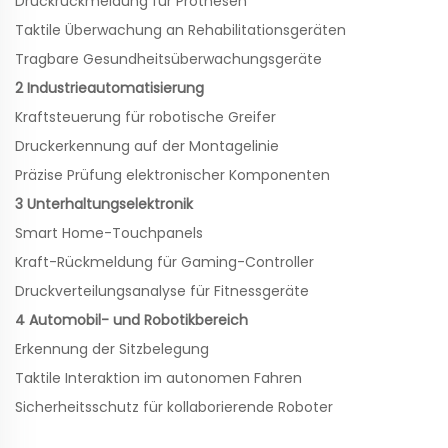
Druckrückmeldung für Prothesen
Taktile Überwachung an Rehabilitationsgeräten
Tragbare Gesundheitsüberwachungsgeräte
2 Industrieautomatisierung
Kraftsteuerung für robotische Greifer
Druckerkennung auf der Montagelinie
Präzise Prüfung elektronischer Komponenten
3 Unterhaltungselektronik
Smart Home-Touchpanels
Kraft-Rückmeldung für Gaming-Controller
Druckverteilungsanalyse für Fitnessgeräte
4 Automobil- und Robotikbereich
Erkennung der Sitzbelegung
Taktile Interaktion im autonomen Fahren
Sicherheitsschutz für kollaborierende Roboter