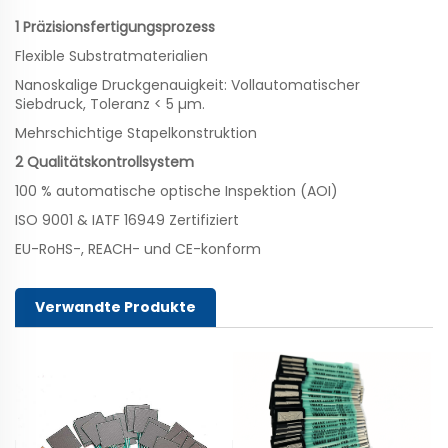
1 Präzisionsfertigungsprozess
Flexible Substratmaterialien
Nanoskalige Druckgenauigkeit: Vollautomatischer
Siebdruck, Toleranz < 5 µm.
Mehrschichtige Stapelkonstruktion
2 Qualitätskontrollsystem
100 % automatische optische Inspektion (AOI)
ISO 9001 & IATF 16949 Zertifiziert
EU-RoHS-, REACH- und CE-konform
Verwandte Produkte