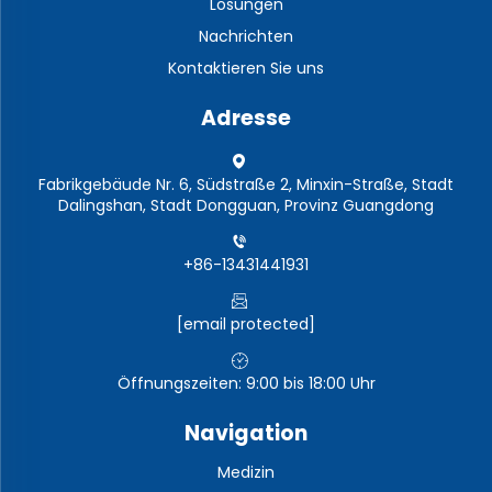
Lösungen
Nachrichten
Kontaktieren Sie uns
Adresse
Fabrikgebäude Nr. 6, Südstraße 2, Minxin-Straße, Stadt
Dalingshan, Stadt Dongguan, Provinz Guangdong
+86-13431441931
[email protected]
Öffnungszeiten: 9:00 bis 18:00 Uhr
Navigation
Medizin