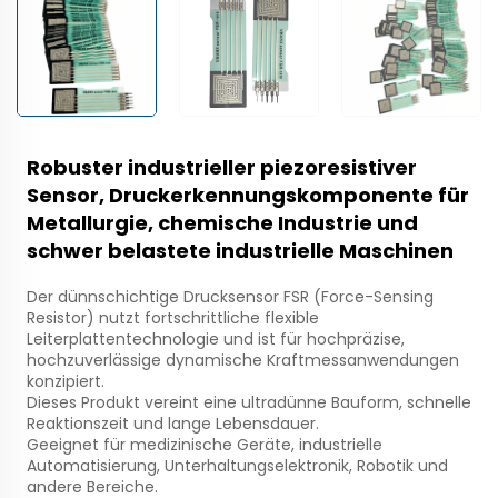
Robuster industrieller piezoresistiver
Sensor, Druckerkennungskomponente für
Metallurgie, chemische Industrie und
schwer belastete industrielle Maschinen
Der dünnschichtige Drucksensor FSR (Force-Sensing
Resistor) nutzt fortschrittliche flexible
Leiterplattentechnologie und ist für hochpräzise,
hochzuverlässige dynamische Kraftmessanwendungen
konzipiert.
Dieses Produkt vereint eine ultradünne Bauform, schnelle
Reaktionszeit und lange Lebensdauer.
Geeignet für medizinische Geräte, industrielle
Automatisierung, Unterhaltungselektronik, Robotik und
andere Bereiche.