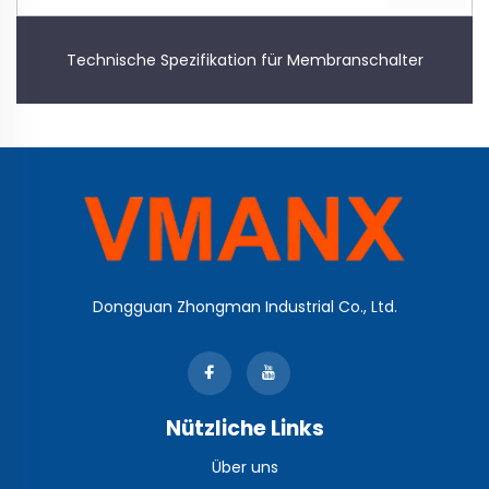
Technische Spezifikation für Membranschalter
Dongguan Zhongman Industrial Co., Ltd.
Nützliche Links
Über uns