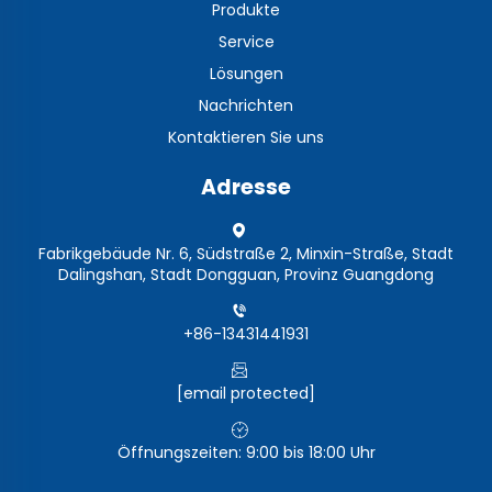
Produkte
Service
Lösungen
Nachrichten
Kontaktieren Sie uns
Adresse
Fabrikgebäude Nr. 6, Südstraße 2, Minxin-Straße, Stadt
Dalingshan, Stadt Dongguan, Provinz Guangdong
+86-13431441931
[email protected]
Öffnungszeiten: 9:00 bis 18:00 Uhr