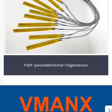
PVDF-piezoelektrischer Folgensensor