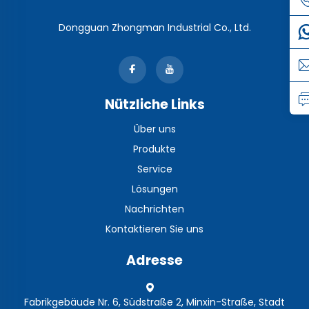
Dongguan Zhongman Industrial Co., Ltd.
Nützliche Links
Über uns
Produkte
Service
Lösungen
Nachrichten
Kontaktieren Sie uns
Adresse
Fabrikgebäude Nr. 6, Südstraße 2, Minxin-Straße, Stadt