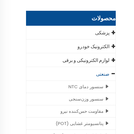
محصولات
پزشکی
الکترونیک خودرو
لوازم الکترونیکی و برقی
صنعتی
سنسور دمای NTC
سنسور وزن‌سنجی
مقاومت حس‌کننده نیرو
پتانسیومتر غشایی (POT)