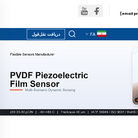
FA
دریافت نقل‌قول