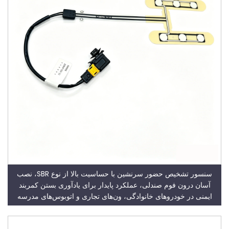
سنسور تشخیص حضور سرنشین با حساسیت بالا از نوع SBR، نصب
آسان درون فوم صندلی، عملکرد پایدار برای یادآوری بستن کمربند
ایمنی در خودروهای خانوادگی، ون‌های تجاری و اتوبوس‌های مدرسه