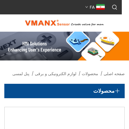
FA
حه اصلی
/
محصولات
/
لوازم الکترونیکی و برقی
/
پنل لمسی
محصولات