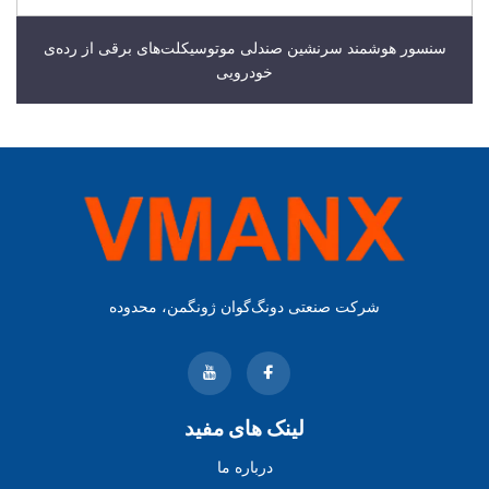
سنسور هوشمند سرنشین صندلی موتوسیکلت‌های برقی از رده‌ی
خودرویی
شرکت صنعتی دونگ‌گوان ژونگمن، محدوده
لینک های مفید
درباره ما