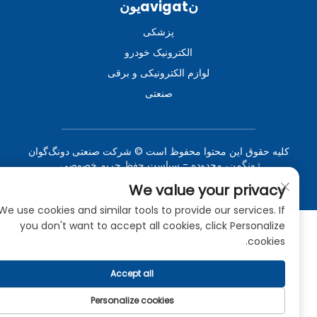
نavigatیون
پزشکی
الکترونیک خودرو
لوازم الکترونیکی و برقی
صنعتی
کلیه حقوق این محتوا محفوظ است © شرکت صنعتی دونگ‌گوان
ژونگمن، محدوده -
سیاست حفظ حریم خصوصی
وبلاگ
We value your privacy
We use cookies and similar tools to provide our services. If
you don't want to accept all cookies, click Personalize
cookies.
Accept all
Personalize cookies