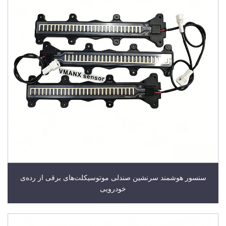
سنسور هوشمند سرنشین صندلی موتوسیکلت‌های برقی از رده‌ی
خودرویی