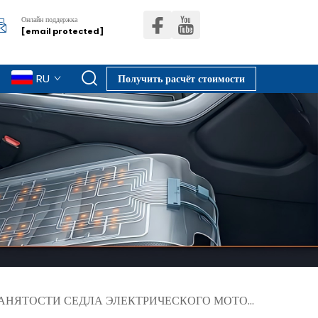
Онлайн поддержка
[email protected]
RU
Получить расчёт стоимости
ЯТОСТИ СЕДЛА ЭЛЕКТРИЧЕСКОГО МОТОЦИКЛА