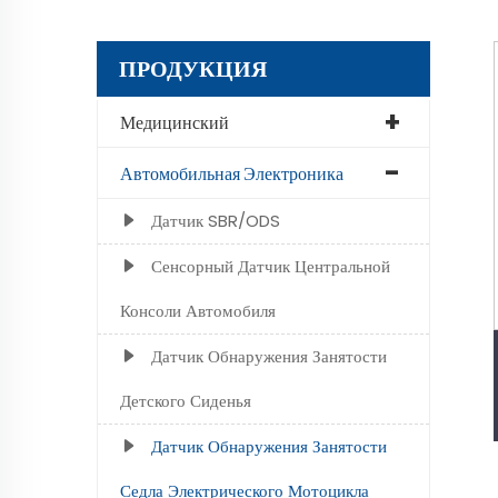
ПРОДУКЦИЯ
Медицинский
Автомобильная Электроника
Датчик SBR/ODS
Сенсорный Датчик Центральной
Консоли Автомобиля
Датчик Обнаружения Занятости
Детского Сиденья
Датчик Обнаружения Занятости
Седла Электрического Мотоцикла