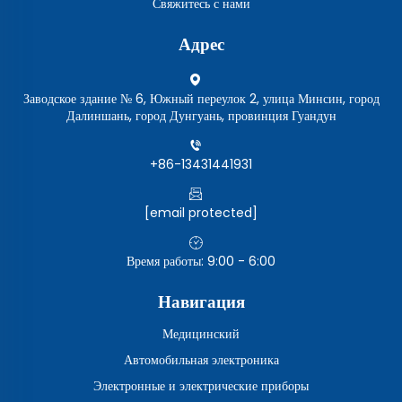
Свяжитесь с нами
Адрес
Заводское здание № 6, Южный переулок 2, улица Минсин, город
Далиншань, город Дунгуань, провинция Гуандун
+86-13431441931
[email protected]
Время работы: 9:00 - 6:00
Навигация
Медицинский
Автомобильная электроника
Электронные и электрические приборы