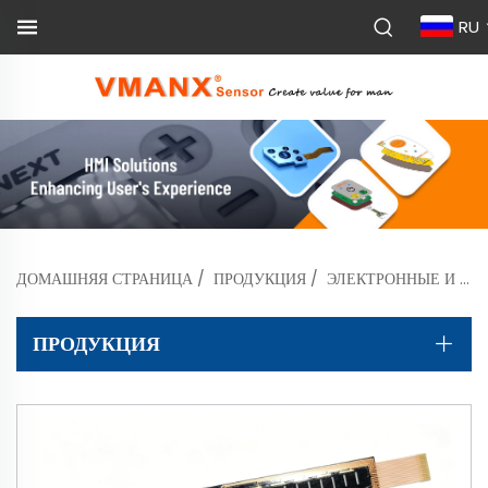
RU
ДОМАШНЯЯ СТРАНИЦА
/
ПРОДУКЦИЯ
/
ЭЛЕКТРОННЫЕ И ЭЛЕКТРОТЕХНИЧЕСКИЕ ПРИБОРЫ
ПРОДУКЦИЯ