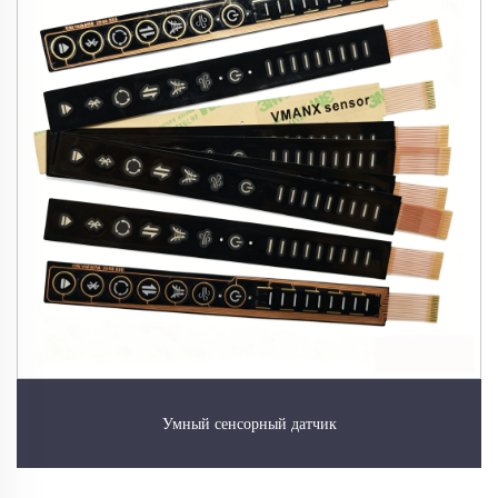
Умный сенсорный датчик