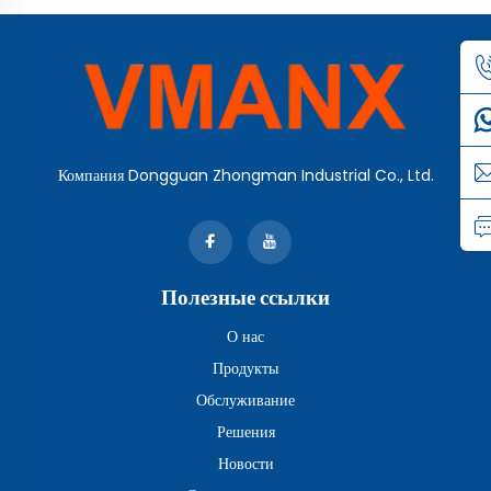
Компания Dongguan Zhongman Industrial Co., Ltd.
Полезные ссылки
О нас
Продукты
Обслуживание
Решения
Новости