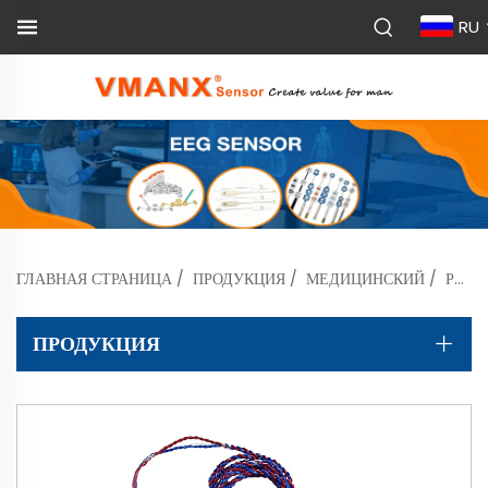
RU
ГЛАВНАЯ СТРАНИЦА
/
ПРОДУКЦИЯ
/
МЕДИЦИНСКИЙ
/
РЕАКТИВНЫЙ ЭЛЕКТРОДНЫЙ ДАТЧИК ЭМГ ДЛЯ ГОРТАНИ
ПРОДУКЦИЯ