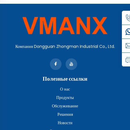
Компания Dongguan Zhongman Industrial Co., Ltd.
Полезные ссылки
О нас
Продукты
Обслуживание
Решения
Новости