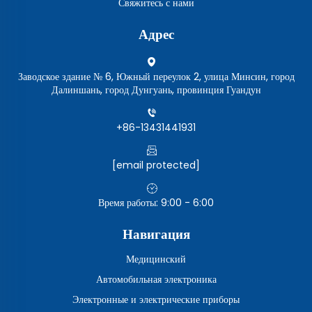
Свяжитесь с нами
Адрес
Заводское здание № 6, Южный переулок 2, улица Минсин, город
Далиншань, город Дунгуань, провинция Гуандун
+86-13431441931
[email protected]
Время работы: 9:00 - 6:00
Навигация
Медицинский
Автомобильная электроника
Электронные и электрические приборы