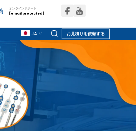
オンラインサポート
[email protected]
JA
お見積りを依頼する