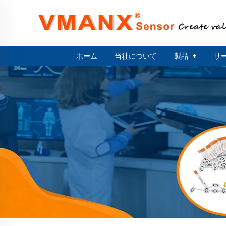
ホーム
当社について
製品
+
サ