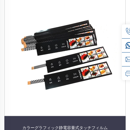
カラーグラフィック静電容量式タッチフィルム