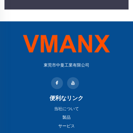
東莞市中曼工業有限公司
便利なリンク
当社について
製品
サービス