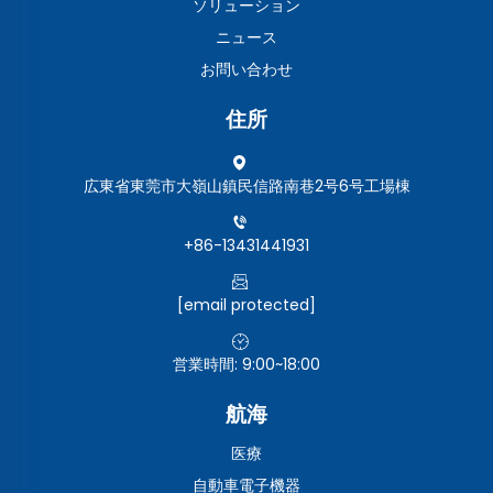
ソリューション
ニュース
お問い合わせ
住所
広東省東莞市大嶺山鎮民信路南巷2号6号工場棟
+86-13431441931
[email protected]
営業時間: 9:00~18:00
航海
医療
自動車電子機器