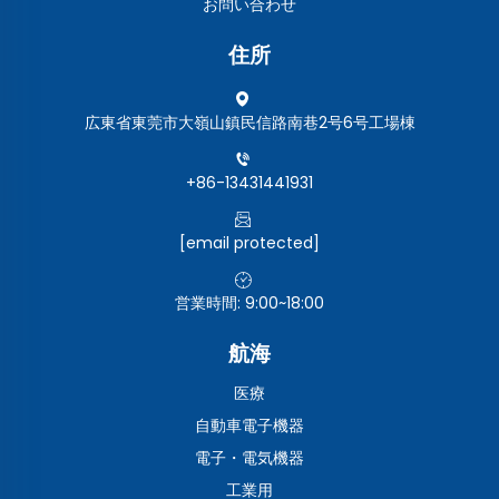
お問い合わせ
住所
広東省東莞市大嶺山鎮民信路南巷2号6号工場棟
+86-13431441931
[email protected]
営業時間: 9:00~18:00
航海
医療
自動車電子機器
電子・電気機器
工業用