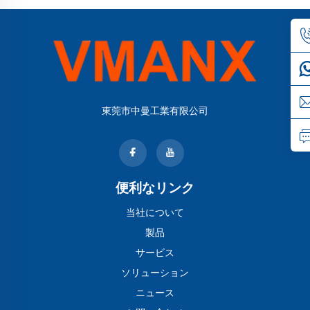
東莞市中曼工業有限公司
便利なリンク
当社について
製品
サービス
ソリューション
ニュース