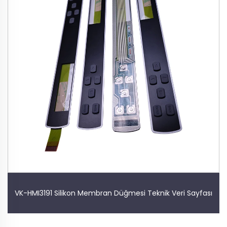
VK-HMI3191 Silikon Membran Düğmesi Teknik Veri Sayfası