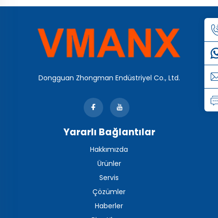
Dongguan Zhongman Endüstriyel Co., Ltd.
Yararlı Bağlantılar
Hakkımızda
Ürünler
Servis
Çözümler
Haberler