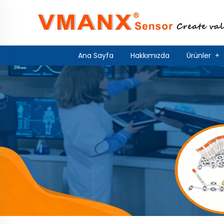
Ana Sayfa
Hakkımızda
Ürünler
+