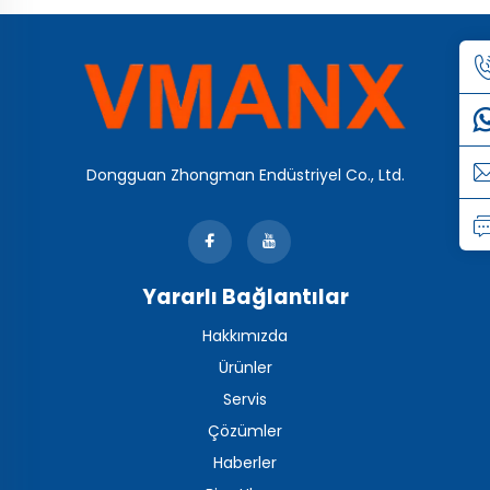
Dongguan Zhongman Endüstriyel Co., Ltd.
Yararlı Bağlantılar
Hakkımızda
Ürünler
Servis
Çözümler
Haberler