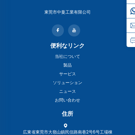
東莞市中曼工業有限公司
便利なリンク
当社について
製品
サービス
ソリューション
ニュース
お問い合わせ
住所
広東省東莞市大嶺山鎮民信路南巷2号6号工場棟